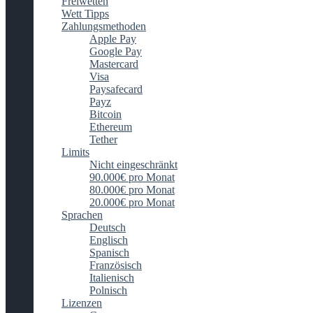
Freiwetten
Wett Tipps
Zahlungsmethoden
Apple Pay
Google Pay
Mastercard
Visa
Paysafecard
Payz
Bitcoin
Ethereum
Tether
Limits
Nicht eingeschränkt
90.000€ pro Monat
80.000€ pro Monat
20.000€ pro Monat
Sprachen
Deutsch
Englisch
Spanisch
Französisch
Italienisch
Polnisch
Lizenzen