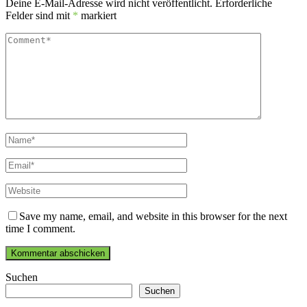
Deine E-Mail-Adresse wird nicht veröffentlicht.
Erforderliche
Felder sind mit
*
markiert
Save my name, email, and website in this browser for the next
time I comment.
Suchen
Suchen