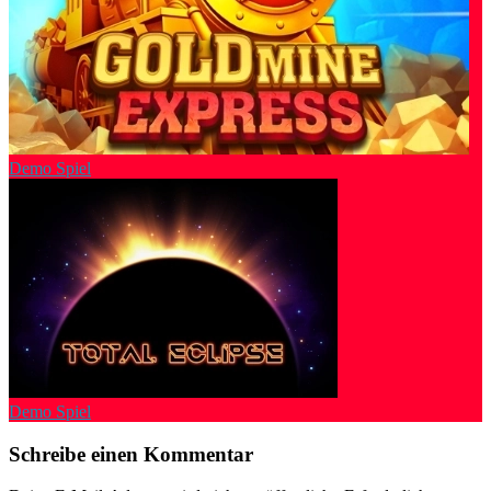
Demo Spiel
Demo Spiel
Schreibe einen Kommentar