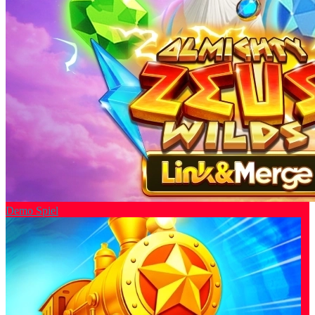
Demo Spiel