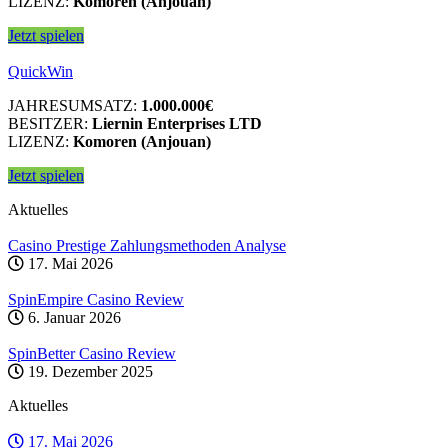
LIZENZ:
Komoren (Anjouan)
Jetzt spielen
QuickWin
JAHRESUMSATZ:
1.000.000€
BESITZER:
Liernin Enterprises LTD
LIZENZ:
Komoren (Anjouan)
Jetzt spielen
Aktuelles
Casino Prestige Zahlungsmethoden Analyse
17. Mai 2026
SpinEmpire Casino Review
6. Januar 2026
SpinBetter Casino Review
19. Dezember 2025
Aktuelles
17. Mai 2026