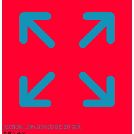
AKTION: 100% BONUS BIS ZU 500€
Rate Game