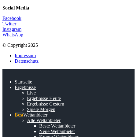
Social Media
Facebook
Twitter
Instagram
WhatsApp
© Copyright 2025
Impressum
Datenschutz
Startseite
Ergebnisse
Live
Ergebnisse Heute
Ergebnisse Gestern
Spiele Morgen
Wettanbieter
Alle Wettanbieter
Beste Wettanbieter
Neue Wettanbieter
Krypto Wettanbieter