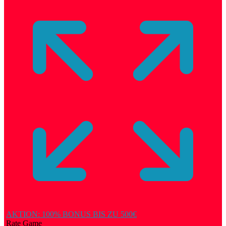
AKTION: 100% BONUS BIS ZU 500€
Rate Game