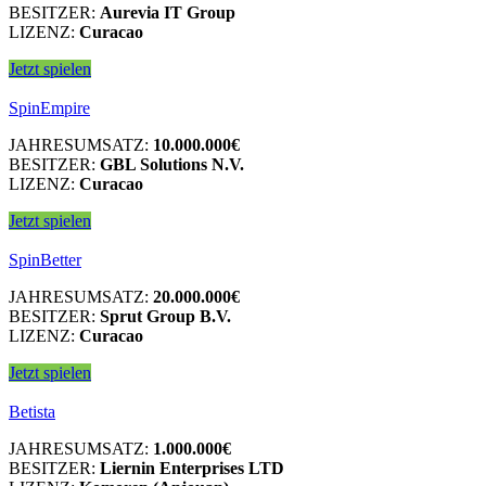
BESITZER:
Aurevia IT Group
LIZENZ:
Curacao
Jetzt spielen
SpinEmpire
JAHRESUMSATZ:
10.000.000€
BESITZER:
GBL Solutions N.V.
LIZENZ:
Curacao
Jetzt spielen
SpinBetter
JAHRESUMSATZ:
20.000.000€
BESITZER:
Sprut Group B.V.
LIZENZ:
Curacao
Jetzt spielen
Betista
JAHRESUMSATZ:
1.000.000€
BESITZER:
Liernin Enterprises LTD