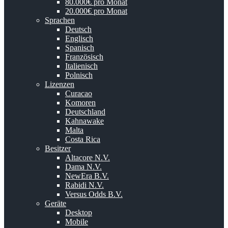
80.000€ pro Monat
20.000€ pro Monat
Sprachen
Deutsch
Englisch
Spanisch
Französisch
Italienisch
Polnisch
Lizenzen
Curacao
Komoren
Deutschland
Kahnawake
Malta
Costa Rica
Besitzer
Altacore N.V.
Dama N.V.
NewEra B.V.
Rabidi N.V.
Versus Odds B.V.
Geräte
Desktop
Mobile