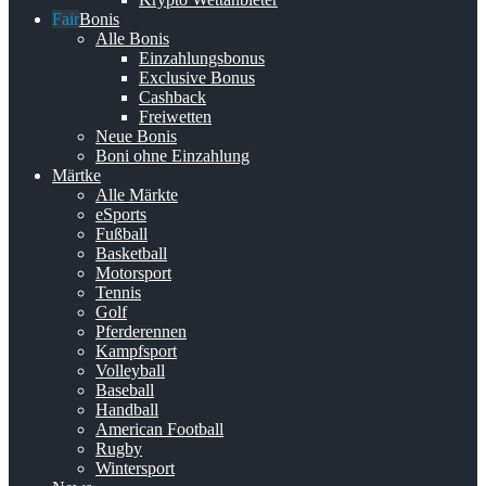
Bonis
Alle Bonis
Einzahlungsbonus
Exclusive Bonus
Cashback
Freiwetten
Neue Bonis
Boni ohne Einzahlung
Märtke
Alle Märkte
eSports
Fußball
Basketball
Motorsport
Tennis
Golf
Pferderennen
Kampfsport
Volleyball
Baseball
Handball
American Football
Rugby
Wintersport