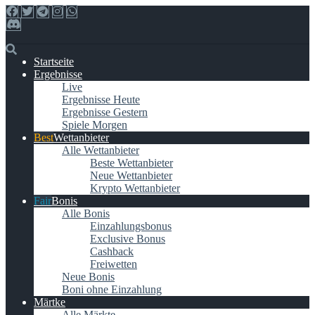
Startseite
Ergebnisse
Live
Ergebnisse Heute
Ergebnisse Gestern
Spiele Morgen
Wettanbieter
Alle Wettanbieter
Beste Wettanbieter
Neue Wettanbieter
Krypto Wettanbieter
Bonis
Alle Bonis
Einzahlungsbonus
Exclusive Bonus
Cashback
Freiwetten
Neue Bonis
Boni ohne Einzahlung
Märtke
Alle Märkte