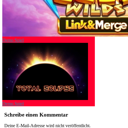
Demo Spiel
Demo Spiel
Schreibe einen Kommentar
Deine E-Mail-Adresse wird nicht veröffentlicht.