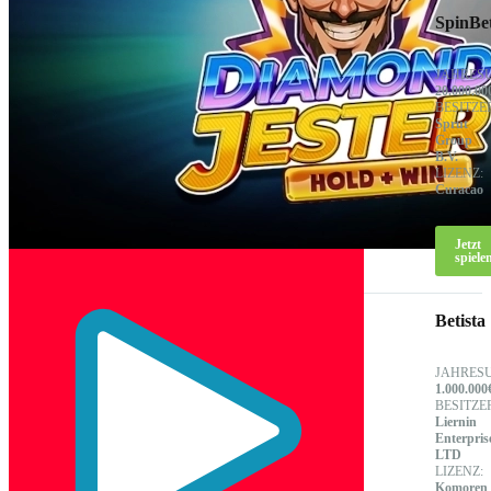
SpinBe
JAHRES
20.000.00
BESITZE
Sprut
Group
B.V.
LIZENZ:
Curacao
Jetzt
spiele
Betista
JAHRES
1.000.000
BESITZE
Liernin
Enterpris
LTD
LIZENZ:
Komoren