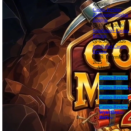
Aktuelles
Casino Prestige
Zahlungsmethoden
Analyse
17. Mai 2026
SpinEmpire Casino
Review
6. Januar 2026
SpinBetter Casino
Review
19. Dezember
2025
Aktuelles
Casino-Review
17. Mai
2026
Casino Prestige
Casino-Review
6. Januar
Zahlungsmethod
2026
SpinEmpire
Analyse
Casino-Review
19.
Casino Review
Dezember 2025
SpinBetter
Casino-Review
30.
Casino Review
September
Wyns Casino
2025
Review