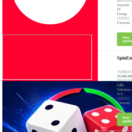
BESITZE
Aurevia
IT
Group
LIZENZ:
Curacao
Jetzt
spiele
SpinEm
JAHRES
10.000.00
BESITZE
GBL
Solutions
N.V.
LIZENZ:
Curacao
Jetzt
spiele