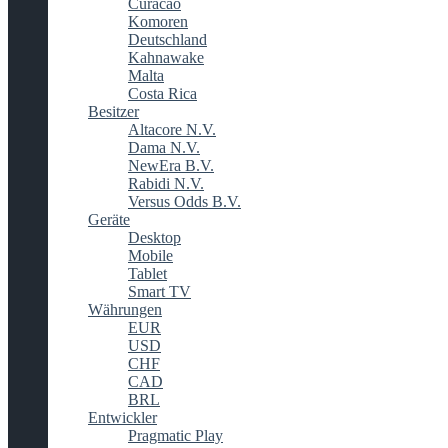
Curacao
Komoren
Deutschland
Kahnawake
Malta
Costa Rica
Besitzer
Altacore N.V.
Dama N.V.
NewEra B.V.
Rabidi N.V.
Versus Odds B.V.
Geräte
Desktop
Mobile
Tablet
Smart TV
Währungen
EUR
USD
CHF
CAD
BRL
Entwickler
Pragmatic Play