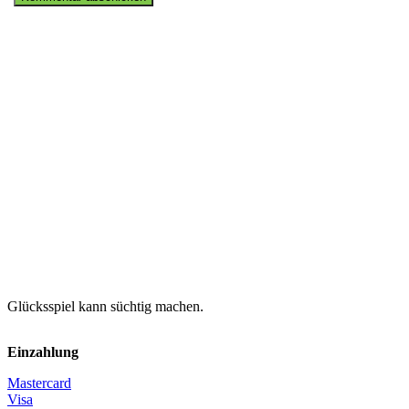
Glücksspiel kann süchtig machen.
Einzahlung
Mastercard
Visa