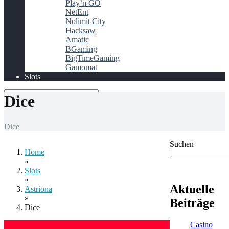
Play’n GO
NetEnt
Nolimit City
Hacksaw
Amatic
BGaming
BigTimeGaming
Gamomat
Slots
Dice
Dice
Suchen
Home
»
Slots
»
Aktuelle
Astriona
»
Beiträge
Dice
Casino