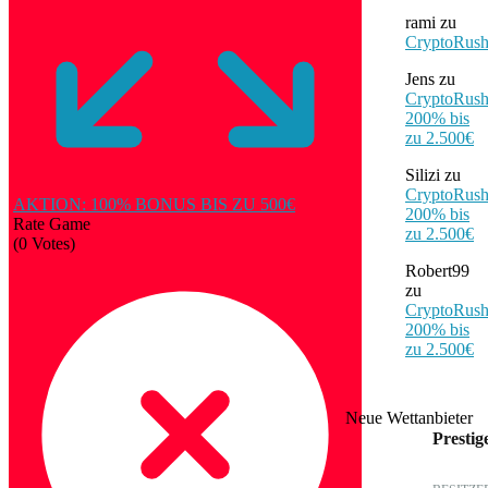
rami
zu
CryptoRus
Jens
zu
CryptoRush
200% bis
zu 2.500€
Silizi
zu
CryptoRush
AKTION: 100% BONUS BIS ZU 500€
200% bis
Rate Game
zu 2.500€
(
0
Votes)
Robert99
zu
CryptoRush
200% bis
zu 2.500€
Neue Wettanbieter
Prestig