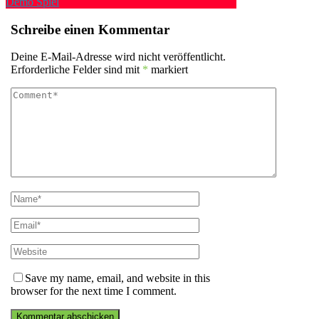
Demo Spiel
Schreibe einen Kommentar
Deine E-Mail-Adresse wird nicht veröffentlicht.
Erforderliche Felder sind mit
*
markiert
Save my name, email, and website in this
browser for the next time I comment.