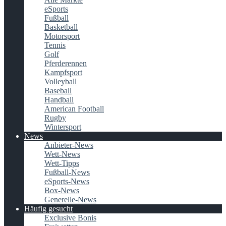
eSports
Fußball
Basketball
Motorsport
Tennis
Golf
Pferderennen
Kampfsport
Volleyball
Baseball
Handball
American Football
Rugby
Wintersport
News
Anbieter-News
Wett-News
Wett-Tipps
Fußball-News
eSports-News
Box-News
Generelle-News
Häufig gesucht
Exclusive Bonis