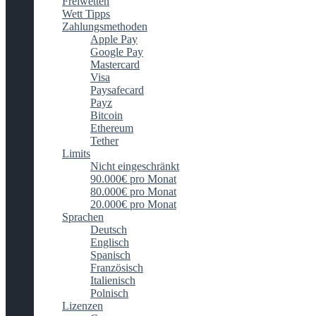
Freiwetten
Wett Tipps
Zahlungsmethoden
Apple Pay
Google Pay
Mastercard
Visa
Paysafecard
Payz
Bitcoin
Ethereum
Tether
Limits
Nicht eingeschränkt
90.000€ pro Monat
80.000€ pro Monat
20.000€ pro Monat
Sprachen
Deutsch
Englisch
Spanisch
Französisch
Italienisch
Polnisch
Lizenzen