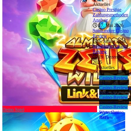
Aktuelles
Casino Prestige
Zahlungsmethoden
Analyse
17. Mai 2026
SpinEmpire Casino
Review
6. Januar 2026
SpinBetter Casino
Review
19. Dezember
2025
Aktuelles
Casino-Review
17. Mai
2026
Casino Prestige
Casino-Review
6. Januar
Zahlungsmethod
2026
SpinEmpire
Analyse
Casino-Review
19.
Casino Review
Dezember 2025
SpinBetter
Casino-Review
30.
Casino Review
Demo Spiel
September
Wyns Casino
2025
Review