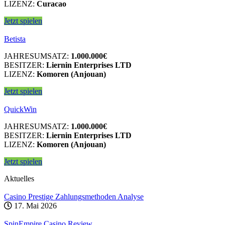
LIZENZ:
Curacao
Jetzt spielen
Betista
JAHRESUMSATZ:
1.000.000€
BESITZER:
Liernin Enterprises LTD
LIZENZ:
Komoren (Anjouan)
Jetzt spielen
QuickWin
JAHRESUMSATZ:
1.000.000€
BESITZER:
Liernin Enterprises LTD
LIZENZ:
Komoren (Anjouan)
Jetzt spielen
Aktuelles
Casino Prestige Zahlungsmethoden Analyse
17. Mai 2026
SpinEmpire Casino Review