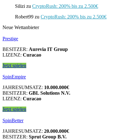
Silizi
zu
CryptoRush: 200% bis zu 2.500€
Robert99
zu
CryptoRush: 200% bis zu 2.500€
Neue Wettanbieter
Prestige
BESITZER:
Aurevia IT Group
LIZENZ:
Curacao
Jetzt spielen
SpinEmpire
JAHRESUMSATZ:
10.000.000€
BESITZER:
GBL Solutions N.V.
LIZENZ:
Curacao
Jetzt spielen
SpinBetter
JAHRESUMSATZ:
20.000.000€
BESITZER:
Sprut Group B.V.