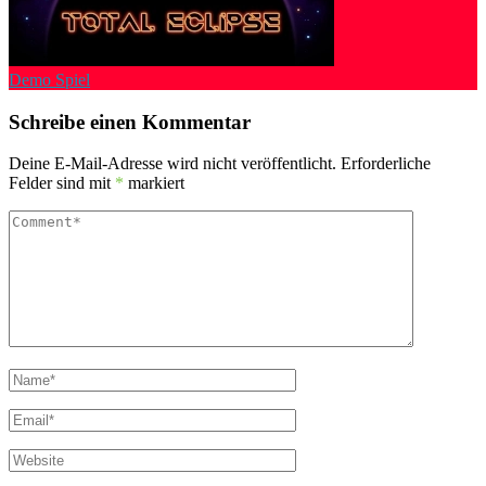
Demo Spiel
Schreibe einen Kommentar
Deine E-Mail-Adresse wird nicht veröffentlicht.
Erforderliche
Felder sind mit
*
markiert