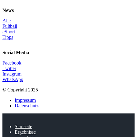
News
Alle
Fußball
eSport
Tipps
Social Media
Facebook
Twitter
Instagram
WhatsApp
© Copyright 2025
Impressum
Datenschutz
Startseite
Ergebnisse