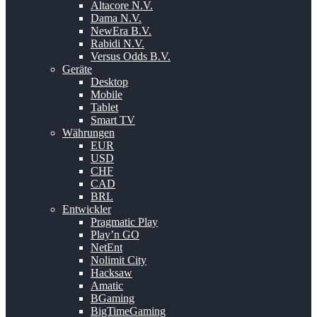
Altacore N.V.
Dama N.V.
NewEra B.V.
Rabidi N.V.
Versus Odds B.V.
Geräte
Desktop
Mobile
Tablet
Smart TV
Währungen
EUR
USD
CHF
CAD
BRL
Entwickler
Pragmatic Play
Play’n GO
NetEnt
Nolimit City
Hacksaw
Amatic
BGaming
BigTimeGaming