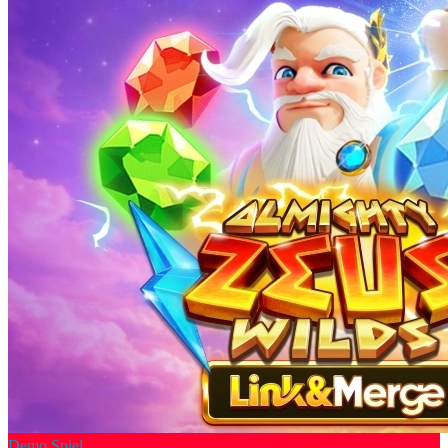
Demo Spiel