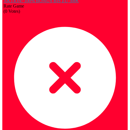
AKTION: 100% BONUS BIS ZU 500€
Rate Game
(
0
Votes)