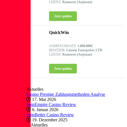
LIZENZ:
Komoren (Anjouan)
Jetzt spielen
QuickWin
JAHRESUMSATZ:
1.000.000€
BESITZER:
Liernin Enterprises LTD
LIZENZ:
Komoren (Anjouan)
Jetzt spielen
Aktuelles
Casino Prestige Zahlungsmethoden Analyse
17. Mai 2026
SpinEmpire Casino Review
6. Januar 2026
SpinBetter Casino Review
19. Dezember 2025
Aktuelles