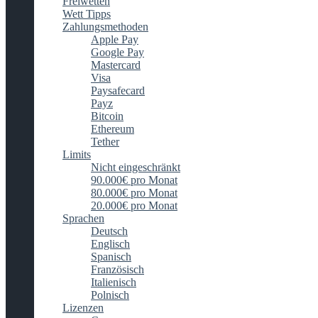
Freiwetten
Wett Tipps
Zahlungsmethoden
Apple Pay
Google Pay
Mastercard
Visa
Paysafecard
Payz
Bitcoin
Ethereum
Tether
Limits
Nicht eingeschränkt
90.000€ pro Monat
80.000€ pro Monat
20.000€ pro Monat
Sprachen
Deutsch
Englisch
Spanisch
Französisch
Italienisch
Polnisch
Lizenzen