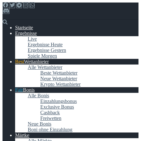
Startseite
Ergebnisse
Live
Ergebnisse Heute
Ergebnisse Gestern
Spiele Morgen
Wettanbieter
Alle Wettanbieter
Beste Wettanbieter
Neue Wettanbieter
Krypto Wettanbieter
Bonis
Alle Bonis
Einzahlungsbonus
Exclusive Bonus
Cashback
Freiwetten
Neue Bonis
Boni ohne Einzahlung
Märtke
Alle Märkte