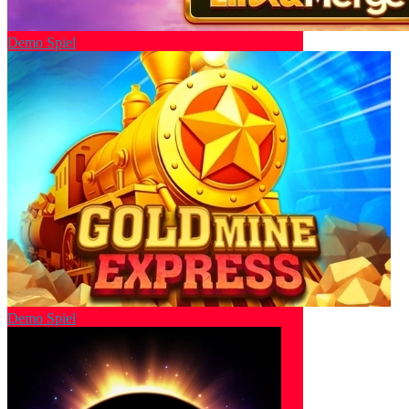
Demo Spiel
Demo Spiel