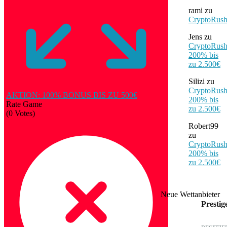
rami
zu
CryptoRus
Jens
zu
CryptoRush
200% bis
zu 2.500€
Silizi
zu
CryptoRush
AKTION: 100% BONUS BIS ZU 500€
200% bis
Rate Game
zu 2.500€
(
0
Votes)
Robert99
zu
CryptoRush
200% bis
zu 2.500€
Neue Wettanbieter
Prestig