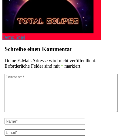
Demo Spiel
Schreibe einen Kommentar
Deine E-Mail-Adresse wird nicht veröffentlicht.
Erforderliche Felder sind mit
*
markiert