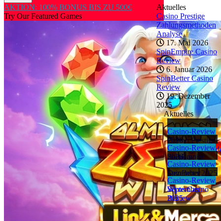
Aktuelles
AKTION: 100% BONUS BIS ZU 500€
Casino Prestige
Try Our Featured Games
Zahlungsmethoden
Analyse
17. Mai 2026
SpinEmpire Casino
Review
6. Januar 2026
SpinBetter Casino
Review
19. Dezember
2025
Aktuelles
Casino-Review
17. Mai
2026
Casino Prestige
Casino-Review
6. Januar
Zahlungsmethod
2026
SpinEmpire
Analyse
Casino-Review
19.
Casino Review
Dezember 2025
SpinBetter
Casino-Review
30.
Casino Review
September
Wyns Casino
2025
Review