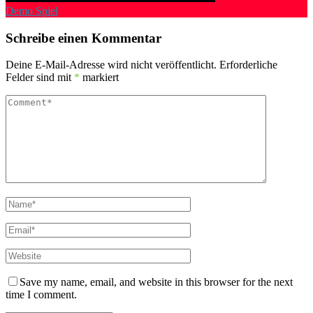
Demo Spiel
Schreibe einen Kommentar
Deine E-Mail-Adresse wird nicht veröffentlicht.
Erforderliche
Felder sind mit
*
markiert
Save my name, email, and website in this browser for the next
time I comment.