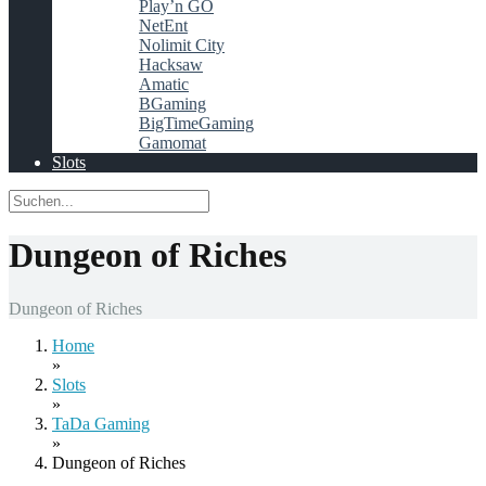
Play’n GO
NetEnt
Nolimit City
Hacksaw
Amatic
BGaming
BigTimeGaming
Gamomat
Slots
Dungeon of Riches
Dungeon of Riches
Home
»
Slots
»
TaDa Gaming
»
Dungeon of Riches