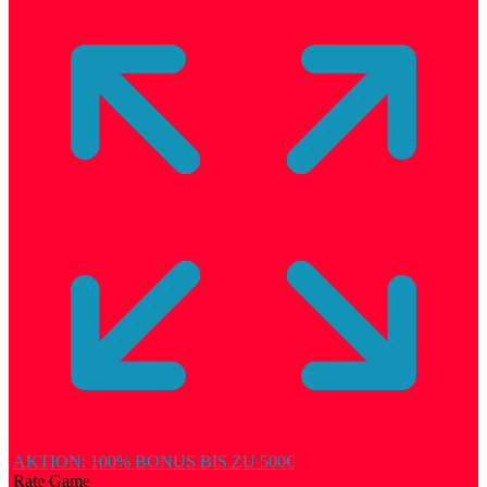
AKTION: 100% BONUS BIS ZU 500€
Rate Game