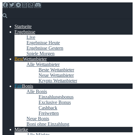
Startseite
Ergebnisse
Live
Ergebnisse Heute
Ergebnisse Gestern
Spiele Morgen
Wettanbieter
Alle Wettanbieter
Beste Wettanbieter
Neue Wettanbieter
Krypto Wettanbieter
Bonis
Alle Bonis
Einzahlungsbonus
Exclusive Bonus
Cashback
Freiwetten
Neue Bonis
Boni ohne Einzahlung
Märtke
Alle Märkte