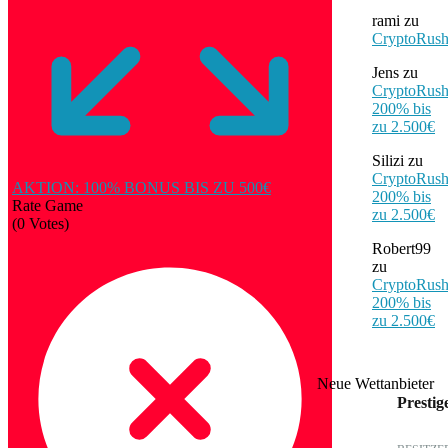
rami
zu
CryptoRus
Jens
zu
CryptoRush
200% bis
zu 2.500€
Silizi
zu
CryptoRush
AKTION: 100% BONUS BIS ZU 500€
200% bis
Rate Game
zu 2.500€
(
0
Votes)
Robert99
zu
CryptoRush
200% bis
zu 2.500€
Neue Wettanbieter
Prestig