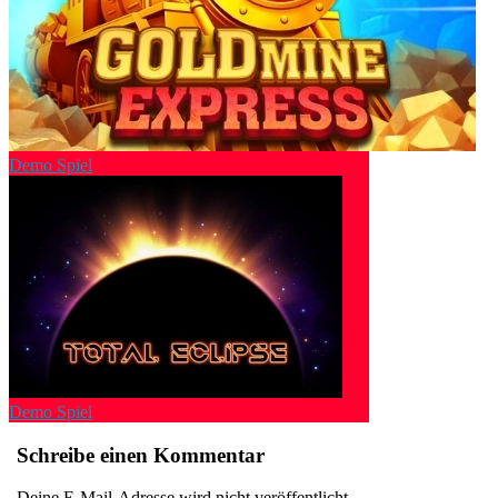
Demo Spiel
Demo Spiel
Schreibe einen Kommentar
Deine E-Mail-Adresse wird nicht veröffentlicht.