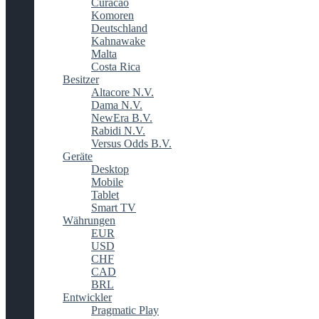
Curacao
Komoren
Deutschland
Kahnawake
Malta
Costa Rica
Besitzer
Altacore N.V.
Dama N.V.
NewEra B.V.
Rabidi N.V.
Versus Odds B.V.
Geräte
Desktop
Mobile
Tablet
Smart TV
Währungen
EUR
USD
CHF
CAD
BRL
Entwickler
Pragmatic Play