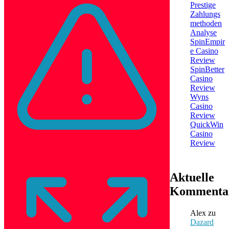
Prestige
Zahlungs
methoden
Analyse
SpinEmpir
e Casino
Review
SpinBetter
Casino
Review
Wyns
Casino
Review
QuickWin
Casino
Review
Aktuelle
Kommenta
Alex
zu
Dazard