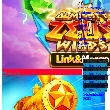
Aktuelles
Casino Prestige
Zahlungsmethoden
Analyse
17. Mai 2026
SpinEmpire Casino
Review
6. Januar 2026
SpinBetter Casino
Review
19. Dezember
2025
Aktuelles
Casino-Review
17. Mai
2026
Casino Prestige
Demo Spiel
Casino-Review
6. Januar
Zahlungsmethod
2026
SpinEmpire
Analyse
Casino-Review
19.
Casino Review
Dezember 2025
SpinBetter
Casino-Review
30.
Casino Review
September
Wyns Casino
2025
Review