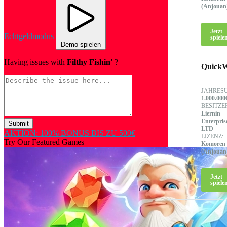
(Anjouan
Jetzt
Echtgeldmodus
spiele
Demo spielen
Having issues with
Filthy Fishin'
?
Quick
JAHRES
1.000.000
BESITZE
Liernin
Enterpris
Submit
LTD
AKTION: 100% BONUS BIS ZU 500€
LIZENZ:
Try Our Featured Games
Komoren
(Anjouan
Jetzt
spiele