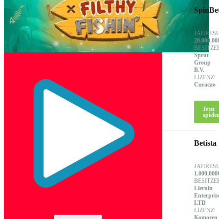
SpinBe
JAHRES
20.000.00
BESITZE
Sprut
Group
B.V.
LIZENZ:
Curacao
Jetzt
spiele
Betista
JAHRES
1.000.000
BESITZE
Liernin
Enterpris
LTD
LIZENZ:
Komoren