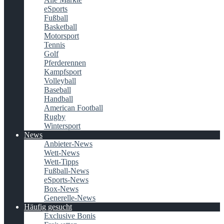
eSports
Fußball
Basketball
Motorsport
Tennis
Golf
Pferderennen
Kampfsport
Volleyball
Baseball
Handball
American Football
Rugby
Wintersport
News
Anbieter-News
Wett-News
Wett-Tipps
Fußball-News
eSports-News
Box-News
Generelle-News
Häufig gesucht
Exclusive Bonis