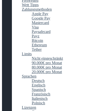
Freiwetten
Wett Tipps
Zahlungsmethoden
Apple Pay
Google Pay
Mastercard
Visa
Paysafecard
Payz
Bitcoin
Ethereum
Tether
Limits
Nicht eingeschränkt
90.000€ pro Monat
80.000€ pro Monat
20.000€ pro Monat
Sprachen
Deutsch
Englisch
Spanisch
Französisch
Italienisch
Polnisch
Lizenzen