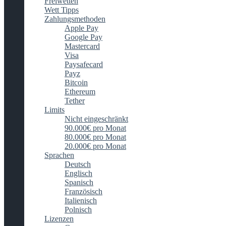
Freiwetten
Wett Tipps
Zahlungsmethoden
Apple Pay
Google Pay
Mastercard
Visa
Paysafecard
Payz
Bitcoin
Ethereum
Tether
Limits
Nicht eingeschränkt
90.000€ pro Monat
80.000€ pro Monat
20.000€ pro Monat
Sprachen
Deutsch
Englisch
Spanisch
Französisch
Italienisch
Polnisch
Lizenzen