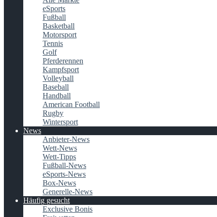
eSports
Fußball
Basketball
Motorsport
Tennis
Golf
Pferderennen
Kampfsport
Volleyball
Baseball
Handball
American Football
Rugby
Wintersport
News
Anbieter-News
Wett-News
Wett-Tipps
Fußball-News
eSports-News
Box-News
Generelle-News
Häufig gesucht
Exclusive Bonis