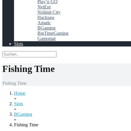
Play’n GO
NetEnt
Nolimit City
Hacksaw
Amatic
BGaming
BigTimeGaming
Gamomat
Slots
Fishing Time
Fishing Time
Home
»
Slots
»
BGaming
»
Fishing Time