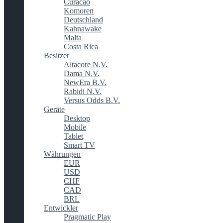
Curacao
Komoren
Deutschland
Kahnawake
Malta
Costa Rica
Besitzer
Altacore N.V.
Dama N.V.
NewEra B.V.
Rabidi N.V.
Versus Odds B.V.
Geräte
Desktop
Mobile
Tablet
Smart TV
Währungen
EUR
USD
CHF
CAD
BRL
Entwickler
Pragmatic Play