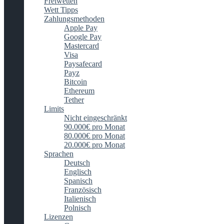
Freiwetten
Wett Tipps
Zahlungsmethoden
Apple Pay
Google Pay
Mastercard
Visa
Paysafecard
Payz
Bitcoin
Ethereum
Tether
Limits
Nicht eingeschränkt
90.000€ pro Monat
80.000€ pro Monat
20.000€ pro Monat
Sprachen
Deutsch
Englisch
Spanisch
Französisch
Italienisch
Polnisch
Lizenzen