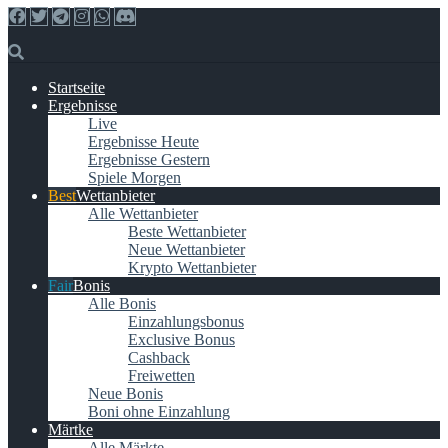
Startseite
Ergebnisse
Live
Ergebnisse Heute
Ergebnisse Gestern
Spiele Morgen
Wettanbieter
Alle Wettanbieter
Beste Wettanbieter
Neue Wettanbieter
Krypto Wettanbieter
Bonis
Alle Bonis
Einzahlungsbonus
Exclusive Bonus
Cashback
Freiwetten
Neue Bonis
Boni ohne Einzahlung
Märtke
Alle Märkte