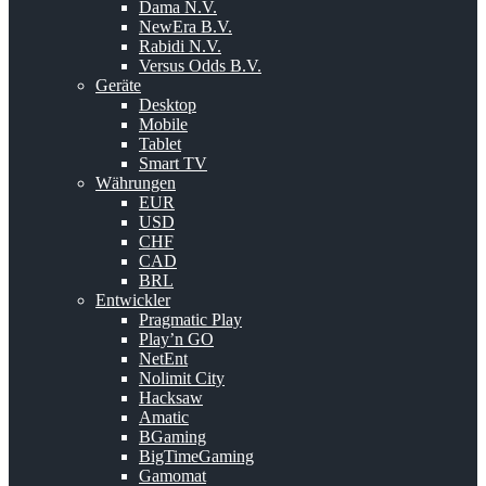
Dama N.V.
NewEra B.V.
Rabidi N.V.
Versus Odds B.V.
Geräte
Desktop
Mobile
Tablet
Smart TV
Währungen
EUR
USD
CHF
CAD
BRL
Entwickler
Pragmatic Play
Play’n GO
NetEnt
Nolimit City
Hacksaw
Amatic
BGaming
BigTimeGaming
Gamomat