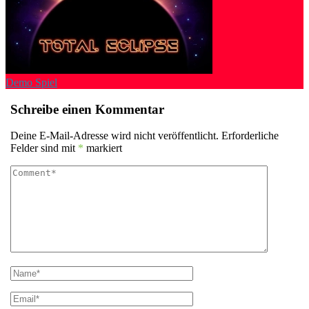
Demo Spiel
Schreibe einen Kommentar
Deine E-Mail-Adresse wird nicht veröffentlicht.
Erforderliche
Felder sind mit
*
markiert