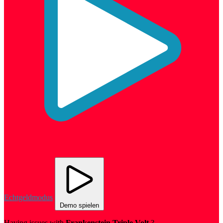
Echtgeldmodus
Demo spielen
Having issues with
Frankenstein Triple Volt
?