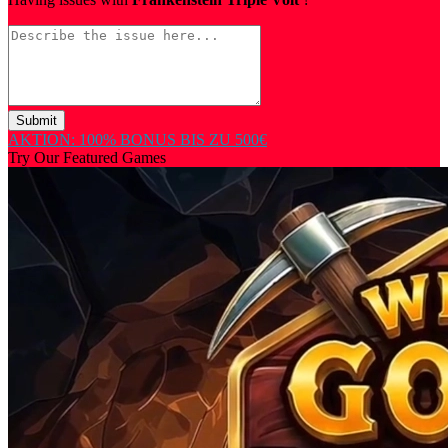
Submit
AKTION: 100% BONUS BIS ZU 500€
Try Our Featured Games