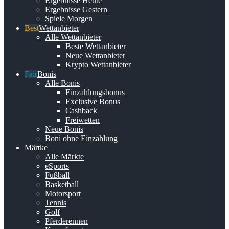
Ergebnisse Heute
Ergebnisse Gestern
Spiele Morgen
Wettanbieter
Alle Wettanbieter
Beste Wettanbieter
Neue Wettanbieter
Krypto Wettanbieter
Bonis
Alle Bonis
Einzahlungsbonus
Exclusive Bonus
Cashback
Freiwetten
Neue Bonis
Boni ohne Einzahlung
Märtke
Alle Märkte
eSports
Fußball
Basketball
Motorsport
Tennis
Golf
Pferderennen