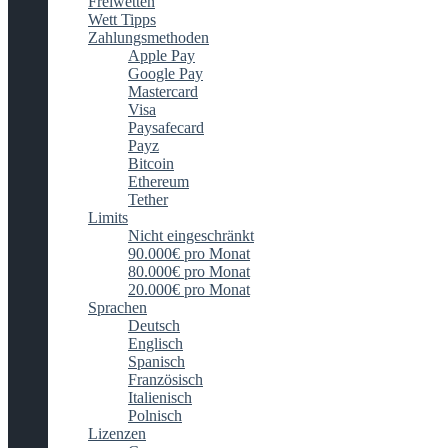
Freiwetten
Wett Tipps
Zahlungsmethoden
Apple Pay
Google Pay
Mastercard
Visa
Paysafecard
Payz
Bitcoin
Ethereum
Tether
Limits
Nicht eingeschränkt
90.000€ pro Monat
80.000€ pro Monat
20.000€ pro Monat
Sprachen
Deutsch
Englisch
Spanisch
Französisch
Italienisch
Polnisch
Lizenzen