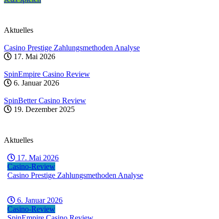
Aktuelles
Casino Prestige Zahlungsmethoden Analyse
17. Mai 2026
SpinEmpire Casino Review
6. Januar 2026
SpinBetter Casino Review
19. Dezember 2025
Aktuelles
17. Mai 2026
Casino-Review
Casino Prestige Zahlungsmethoden Analyse
6. Januar 2026
Casino-Review
SpinEmpire Casino Review