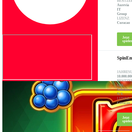
BESITZE
Aurevia
IT
Group
LIZENZ:
Curacao
Jetzt
spiele
SpinEm
JAHRES
10.000.00
BESITZE
GBL
Solutions
N.V.
LIZENZ:
Curacao
Jetzt
spiele