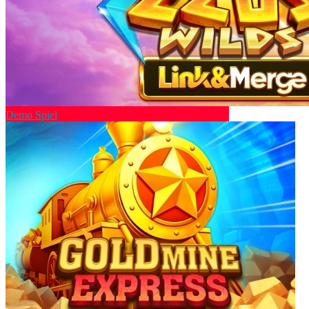
Demo Spiel