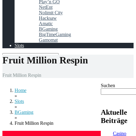
Play’n GO
NetEnt
Nolimit City
Hacksaw
Amatic
BGaming
BigTimeGaming
Gamomat
Slots
Fruit Million Respin
Fruit Million Respin
Suchen
Home
»
Slots
»
Aktuelle
BGaming
»
Beiträge
Fruit Million Respin
Casino