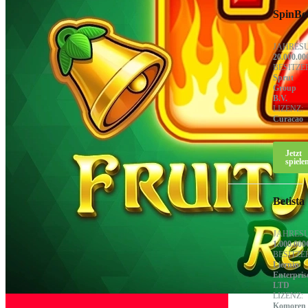
SpinBe
JAHRES
20.000.00
BESITZE
Sprut
Group
B.V.
LIZENZ:
Curacao
Jetzt
spiele
Betista
JAHRES
1.000.000
BESITZE
Liernin
Enterpris
LTD
LIZENZ:
Komoren