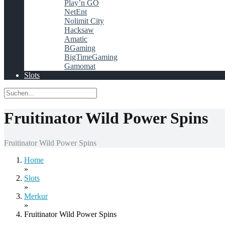
Play’n GO
NetEnt
Nolimit City
Hacksaw
Amatic
BGaming
BigTimeGaming
Gamomat
Slots
Fruitinator Wild Power Spins
Fruitinator Wild Power Spins
Home
»
Slots
»
Merkur
»
Fruitinator Wild Power Spins