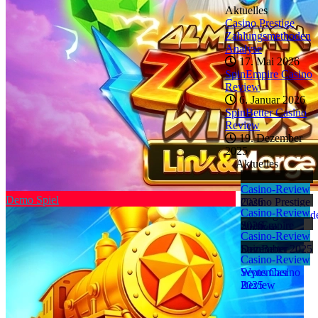
Aktuelles
Casino Prestige
Zahlungsmethoden
Analyse
17. Mai 2026
SpinEmpire Casino
Review
6. Januar 2026
SpinBetter Casino
Review
19. Dezember
2025
Aktuelles
Casino-Review
17. Mai
Demo Spiel
2026
Casino Prestige
Casino-Review
6. Januar
Zahlungsmethod
2026
SpinEmpire
Analyse
Casino-Review
19.
Casino Review
Dezember 2025
SpinBetter
Casino-Review
30.
Casino Review
September
Wyns Casino
2025
Review