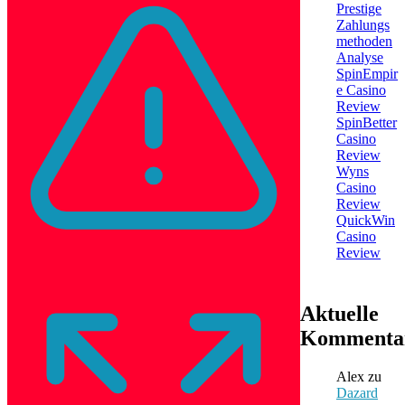
Prestige
Zahlungs
methoden
Analyse
SpinEmpir
e Casino
Review
SpinBetter
Casino
Review
Wyns
Casino
Review
QuickWin
Casino
Review
Aktuelle
Kommenta
Alex
zu
Dazard