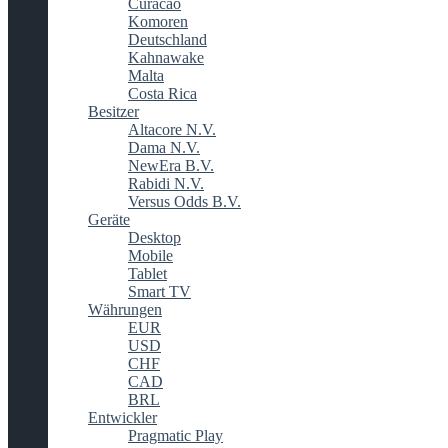
Curacao
Komoren
Deutschland
Kahnawake
Malta
Costa Rica
Besitzer
Altacore N.V.
Dama N.V.
NewEra B.V.
Rabidi N.V.
Versus Odds B.V.
Geräte
Desktop
Mobile
Tablet
Smart TV
Währungen
EUR
USD
CHF
CAD
BRL
Entwickler
Pragmatic Play