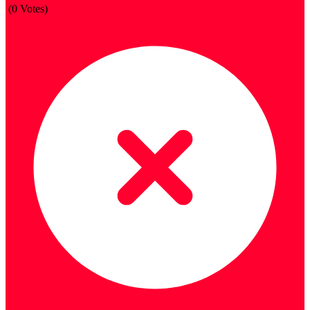
(
0
Votes)