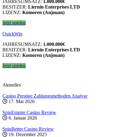
JAHRESUMSATZ:
1.000.000€
BESITZER:
Liernin Enterprises LTD
LIZENZ:
Komoren (Anjouan)
Jetzt spielen
QuickWin
JAHRESUMSATZ:
1.000.000€
BESITZER:
Liernin Enterprises LTD
LIZENZ:
Komoren (Anjouan)
Jetzt spielen
Aktuelles
Casino Prestige Zahlungsmethoden Analyse
17. Mai 2026
SpinEmpire Casino Review
6. Januar 2026
SpinBetter Casino Review
19. Dezember 2025