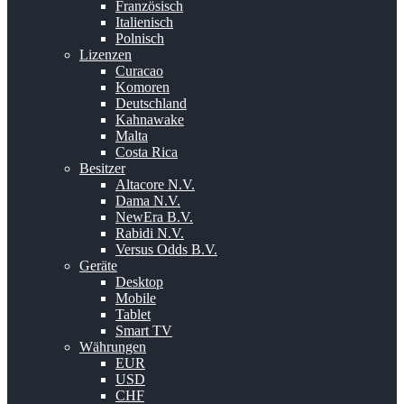
Französisch
Italienisch
Polnisch
Lizenzen
Curacao
Komoren
Deutschland
Kahnawake
Malta
Costa Rica
Besitzer
Altacore N.V.
Dama N.V.
NewEra B.V.
Rabidi N.V.
Versus Odds B.V.
Geräte
Desktop
Mobile
Tablet
Smart TV
Währungen
EUR
USD
CHF