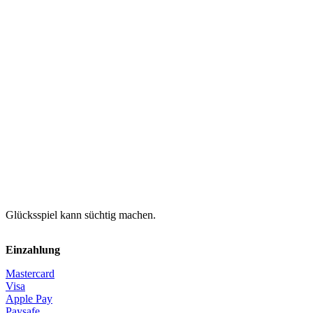
Glücksspiel kann süchtig machen.
Einzahlung
Mastercard
Visa
Apple Pay
Paysafe