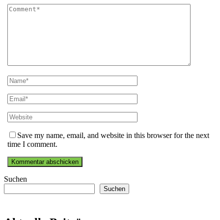
Save my name, email, and website in this browser for the next
time I comment.
Suchen
Suchen