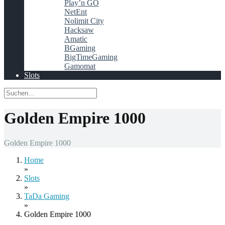
Play’n GO
NetEnt
Nolimit City
Hacksaw
Amatic
BGaming
BigTimeGaming
Gamomat
Slots
Golden Empire 1000
Golden Empire 1000
Home
»
Slots
»
TaDa Gaming
»
Golden Empire 1000