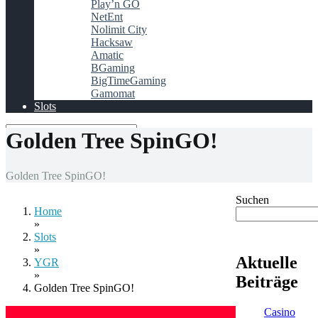
Play’n GO
NetEnt
Nolimit City
Hacksaw
Amatic
BGaming
BigTimeGaming
Gamomat
Slots
Golden Tree SpinGO!
Golden Tree SpinGO!
Suchen
Home
»
Slots
»
Aktuelle
YGR
»
Beiträge
Golden Tree SpinGO!
Casino