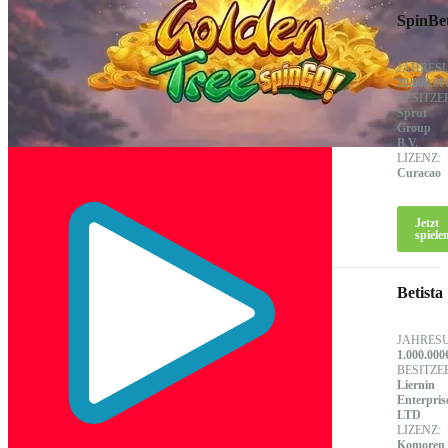
SpinBe
JAHRES
20.000.00
BESITZE
Sprut
Group
B.V.
LIZENZ:
Curacao
Jetzt
spiele
Betista
JAHRES
1.000.000
BESITZE
Liernin
Enterpris
LTD
LIZENZ:
Komoren