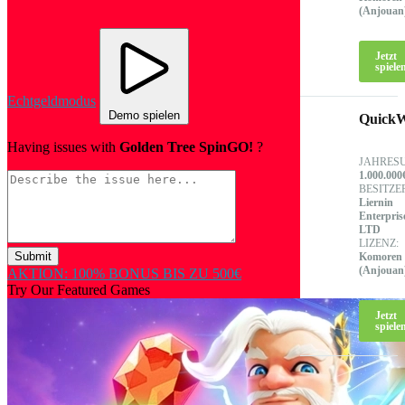
(Anjouan
Jetzt
spiele
Echtgeldmodus
Demo spielen
Quick
Having issues with
Golden Tree SpinGO!
?
JAHRES
1.000.000
BESITZE
Liernin
Enterpris
LTD
LIZENZ:
Submit
Komoren
(Anjouan
AKTION: 100% BONUS BIS ZU 500€
Try Our Featured Games
Jetzt
spiele