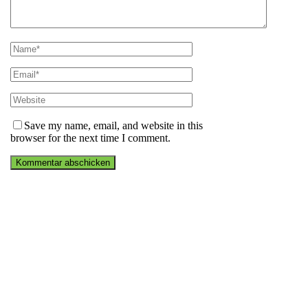
Save my name, email, and website in this
browser for the next time I comment.