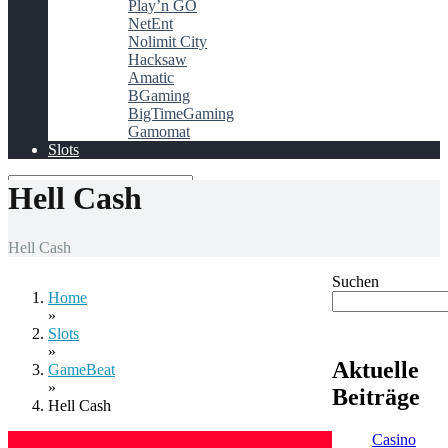
Play’n GO
NetEnt
Nolimit City
Hacksaw
Amatic
BGaming
BigTimeGaming
Gamomat
Slots
Hell Cash
Hell Cash
Suchen
Home
»
Slots
»
Aktuelle
GameBeat
»
Beiträge
Hell Cash
Casino