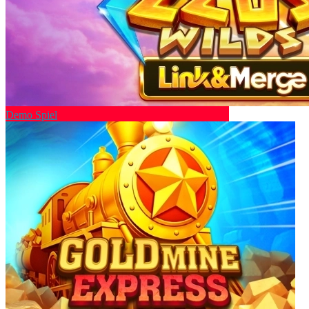
Demo Spiel