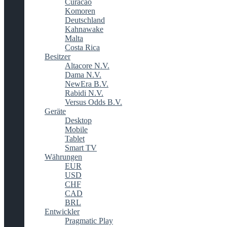
Curacao
Komoren
Deutschland
Kahnawake
Malta
Costa Rica
Besitzer
Altacore N.V.
Dama N.V.
NewEra B.V.
Rabidi N.V.
Versus Odds B.V.
Geräte
Desktop
Mobile
Tablet
Smart TV
Währungen
EUR
USD
CHF
CAD
BRL
Entwickler
Pragmatic Play