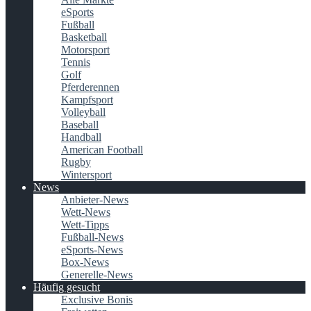
eSports
Fußball
Basketball
Motorsport
Tennis
Golf
Pferderennen
Kampfsport
Volleyball
Baseball
Handball
American Football
Rugby
Wintersport
News
Anbieter-News
Wett-News
Wett-Tipps
Fußball-News
eSports-News
Box-News
Generelle-News
Häufig gesucht
Exclusive Bonis