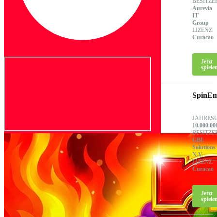
BESITZE
Aurevia
IT
Group
LIZENZ:
Curacao
Jetzt
spiele
SpinEm
JAHRES
10.000.00
BESITZE
GBL
Solutions
N.V.
LIZENZ:
Curacao
Jetzt
spiele