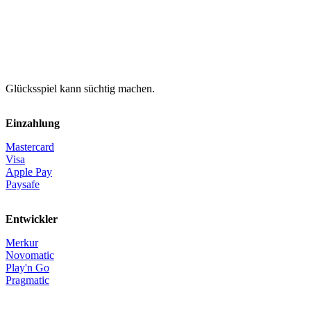
Glücksspiel kann süchtig machen.
Einzahlung
Mastercard
Visa
Apple Pay
Paysafe
Entwickler
Merkur
Novomatic
Play'n Go
Pragmatic