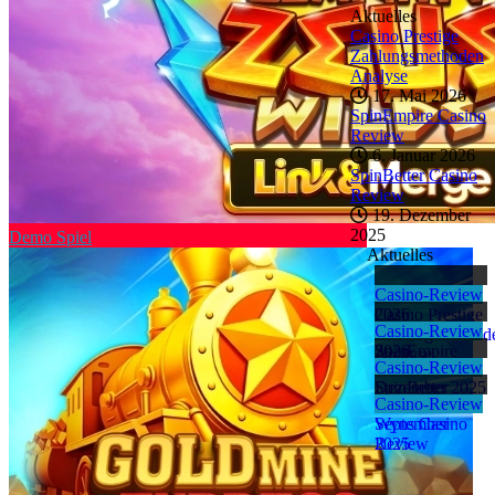
Aktuelles
Casino Prestige
Zahlungsmethoden
Analyse
17. Mai 2026
SpinEmpire Casino
Review
6. Januar 2026
SpinBetter Casino
Review
19. Dezember
2025
Demo Spiel
Aktuelles
Casino-Review
17. Mai
2026
Casino Prestige
Casino-Review
6. Januar
Zahlungsmethod
2026
SpinEmpire
Analyse
Casino-Review
19.
Casino Review
Dezember 2025
SpinBetter
Casino-Review
30.
Casino Review
September
Wyns Casino
2025
Review