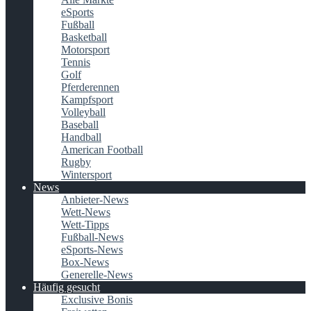
eSports
Fußball
Basketball
Motorsport
Tennis
Golf
Pferderennen
Kampfsport
Volleyball
Baseball
Handball
American Football
Rugby
Wintersport
News
Anbieter-News
Wett-News
Wett-Tipps
Fußball-News
eSports-News
Box-News
Generelle-News
Häufig gesucht
Exclusive Bonis