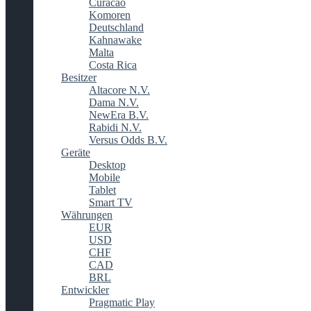
Curacao
Komoren
Deutschland
Kahnawake
Malta
Costa Rica
Besitzer
Altacore N.V.
Dama N.V.
NewEra B.V.
Rabidi N.V.
Versus Odds B.V.
Geräte
Desktop
Mobile
Tablet
Smart TV
Währungen
EUR
USD
CHF
CAD
BRL
Entwickler
Pragmatic Play