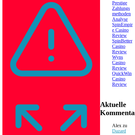
Prestige
Zahlungs
methoden
Analyse
SpinEmpir
e Casino
Review
SpinBetter
Casino
Review
Wyns
Casino
Review
QuickWin
Casino
Review
Aktuelle
Kommenta
Alex
zu
Dazard