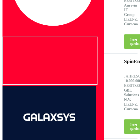
BESITZE
Aurevia
IT
Group
LIZENZ:
Curacao
Jetzt
spiele
SpinEm
JAHRES
10.000.00
BESITZE
GBL
Solutions
N.V.
LIZENZ:
Curacao
Jetzt
spiele