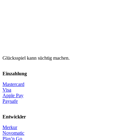
Glücksspiel kann süchtig machen.
Einzahlung
Mastercard
Visa
Apple Pay
Paysafe
Entwickler
Merkur
Novomatic
Play'n Go