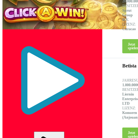
20.000.00
BESITZE
Sprut
Group
B.V.
LIZENZ:
Curacao
Jetzt
spiele
Betista
JAHRES
1.000.000
BESITZE
Liernin
Enterpris
LTD
LIZENZ:
Komoren
(Anjouan
Jetzt
spiele