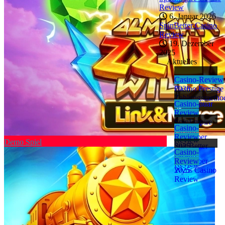
Review
6. Januar 2026
SpinBetter Casino
Review
19. Dezember
2025
Aktuelles
Casino-Review
17. Mai
2026
Casino Prestige
Zahlungsmetho
Casino-
6. Januar
Analyse
2026
Review
SpinEmpire
Casino-
19.
Casino
Dezember
Review
Review
Demo Spiel
2025
SpinBetter
Casino-
30.
Casino
September
Review
Review
2025
Wyns Casino
Review