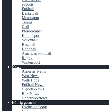
eSports
Fußball
Basketball
Motorsport
Tennis
Golf
Pferderennen
Kampfsport
Volleyball
Baseball
Handball
American Football
Rugby
Wintersport
News
Anbieter-News
Wett-News
Wett-Tipps
Fußball-News
eSports-News
Box-News
Generelle-News
Häufig gesucht
Exclusive Bonis