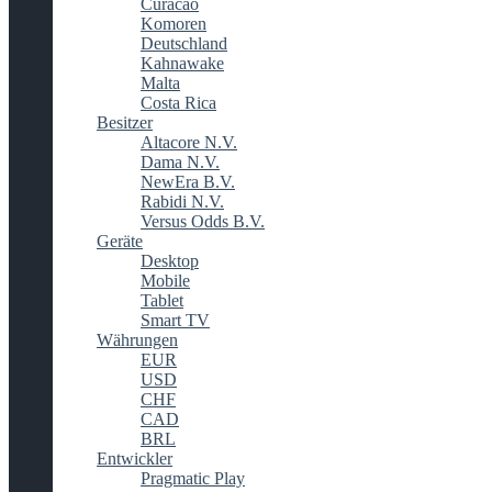
Curacao
Komoren
Deutschland
Kahnawake
Malta
Costa Rica
Besitzer
Altacore N.V.
Dama N.V.
NewEra B.V.
Rabidi N.V.
Versus Odds B.V.
Geräte
Desktop
Mobile
Tablet
Smart TV
Währungen
EUR
USD
CHF
CAD
BRL
Entwickler
Pragmatic Play