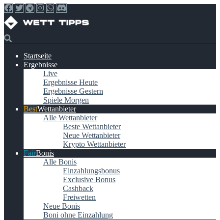
Startseite
Ergebnisse
Live
Ergebnisse Heute
Ergebnisse Gestern
Spiele Morgen
Wettanbieter
Alle Wettanbieter
Beste Wettanbieter
Neue Wettanbieter
Krypto Wettanbieter
Bonis
Alle Bonis
Einzahlungsbonus
Exclusive Bonus
Cashback
Freiwetten
Neue Bonis
Boni ohne Einzahlung