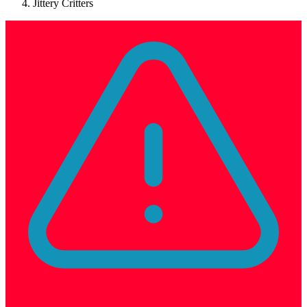
Jittery Critters