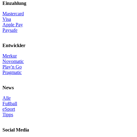
Einzahlung
Mastercard
Visa
Apple Pay
Paysafe
Entwickler
Merkur
Novomatic
Play'n Go
Pragmatic
News
Alle
Fußball
eSport
Tipps
Social Media