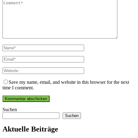
Save my name, email, and website in this browser for the next
time I comment.
Suchen
Suchen
Aktuelle Beiträge