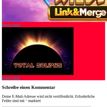
Demo Spiel
Demo Spiel
Schreibe einen Kommentar
Deine E-Mail-Adresse wird nicht veröffentlicht.
Erforderliche
Felder sind mit
*
markiert