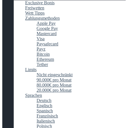
Exclusive Bonis
Freiwetten
Wett Tipps
Zahlungsmethoden
Apple Pay
Google Pay
Mastercard
Visa
Paysafecard
Payz
Bitcoin
Ethereum
Tether
Limits
Nicht eingeschränkt
90.000€ pro Monat
80.000€ pro Monat
20.000€ pro Monat
Sprachen
Deutsch
Englisch
Spanisch
Französisch
Italienisch
Polnisch