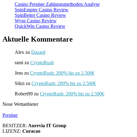
Casino Prestige Zahlungsmethoden Analyse
SpinEmpire Casino Review
SpinBetter Casino Review
Wyns Casino Review
QuickWin Casino Review
Aktuelle Kommentare
Alex
zu
Dazard
rami
zu
CryptoRush
Jens
zu
CryptoRush: 200% bis zu 2.500€
Silizi
zu
CryptoRush: 200% bis zu 2.500€
Robert99
zu
CryptoRush: 200% bis zu 2.500€
Neue Wettanbieter
Prestige
BESITZER:
Aurevia IT Group
LIZENZ:
Curacao