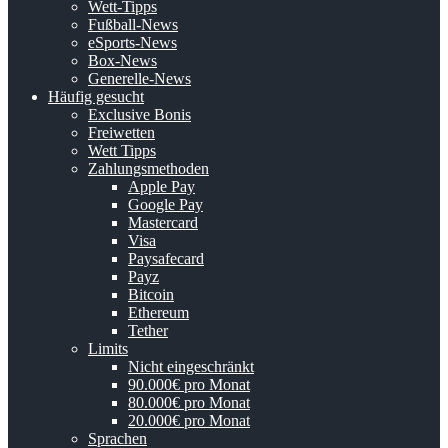
Wett-Tipps
Fußball-News
eSports-News
Box-News
Generelle-News
Häufig gesucht
Exclusive Bonis
Freiwetten
Wett Tipps
Zahlungsmethoden
Apple Pay
Google Pay
Mastercard
Visa
Paysafecard
Payz
Bitcoin
Ethereum
Tether
Limits
Nicht eingeschränkt
90.000€ pro Monat
80.000€ pro Monat
20.000€ pro Monat
Sprachen