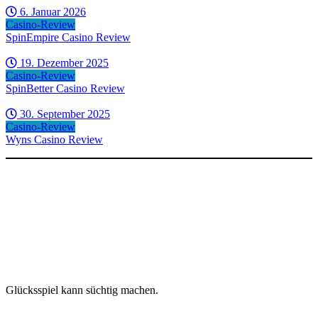
6. Januar 2026
Casino-Review
SpinEmpire Casino Review
19. Dezember 2025
Casino-Review
SpinBetter Casino Review
30. September 2025
Casino-Review
Wyns Casino Review
Glücksspiel kann süchtig machen.