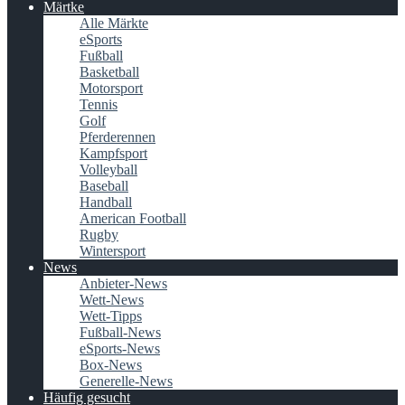
Märtke
Alle Märkte
eSports
Fußball
Basketball
Motorsport
Tennis
Golf
Pferderennen
Kampfsport
Volleyball
Baseball
Handball
American Football
Rugby
Wintersport
News
Anbieter-News
Wett-News
Wett-Tipps
Fußball-News
eSports-News
Box-News
Generelle-News
Häufig gesucht