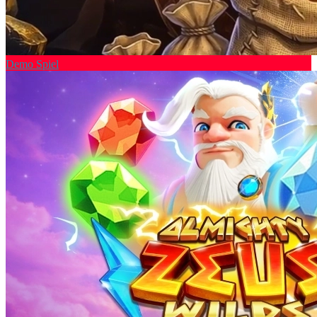
Demo Spiel