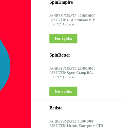
SpinEmpire
JAHRESUMSATZ:
10.000.000€
BESITZER:
GBL Solutions N.V.
LIZENZ:
Curacao
Jetzt spielen
SpinBetter
JAHRESUMSATZ:
20.000.000€
BESITZER:
Sprut Group B.V.
LIZENZ:
Curacao
Jetzt spielen
Betista
JAHRESUMSATZ:
1.000.000€
BESITZER:
Liernin Enterprises LTD