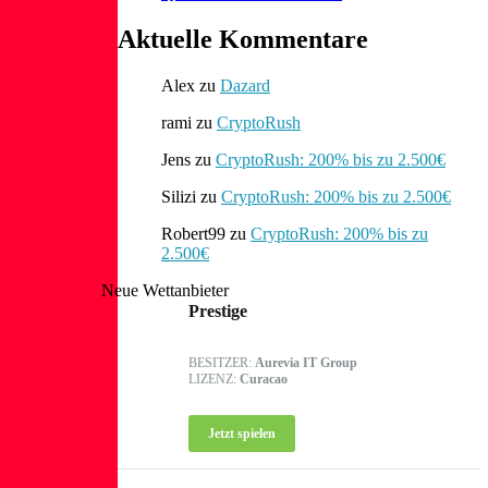
Aktuelle Kommentare
Alex
zu
Dazard
rami
zu
CryptoRush
Jens
zu
CryptoRush: 200% bis zu 2.500€
Silizi
zu
CryptoRush: 200% bis zu 2.500€
Robert99
zu
CryptoRush: 200% bis zu
2.500€
Neue Wettanbieter
Prestige
BESITZER:
Aurevia IT Group
LIZENZ:
Curacao
Jetzt spielen