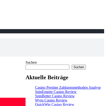
Suchen
Suchen
Aktuelle Beiträge
Casino Prestige Zahlungsmethoden Analyse
SpinEmpire Casino Review
SpinBetter Casino Review
Wyns Casino Review
QuickWin Casino Review