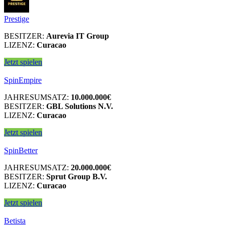
Prestige
BESITZER:
Aurevia IT Group
LIZENZ:
Curacao
Jetzt spielen
SpinEmpire
JAHRESUMSATZ:
10.000.000€
BESITZER:
GBL Solutions N.V.
LIZENZ:
Curacao
Jetzt spielen
SpinBetter
JAHRESUMSATZ:
20.000.000€
BESITZER:
Sprut Group B.V.
LIZENZ:
Curacao
Jetzt spielen
Betista