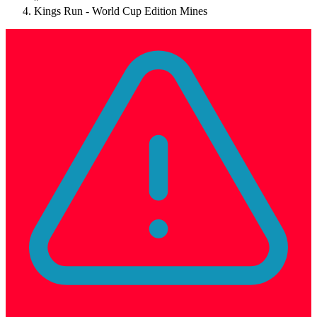
Kings Run - World Cup Edition Mines