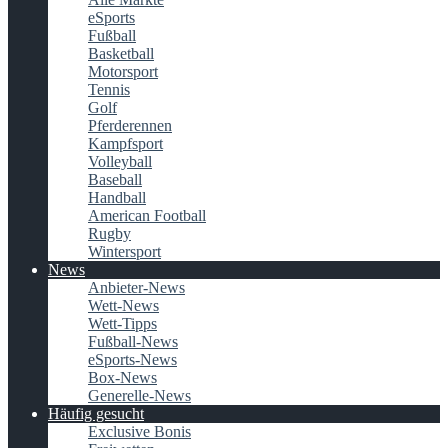
eSports
Fußball
Basketball
Motorsport
Tennis
Golf
Pferderennen
Kampfsport
Volleyball
Baseball
Handball
American Football
Rugby
Wintersport
News
Anbieter-News
Wett-News
Wett-Tipps
Fußball-News
eSports-News
Box-News
Generelle-News
Häufig gesucht
Exclusive Bonis