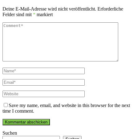
Deine E-Mail-Adresse wird nicht veröffentlicht.
Erforderliche
Felder sind mit
*
markiert
Save my name, email, and website in this browser for the next
time I comment.
Suchen