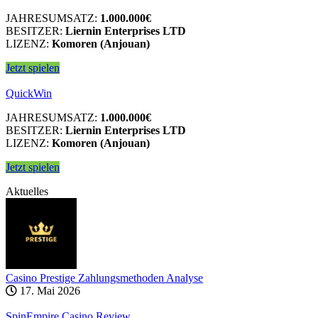
JAHRESUMSATZ:
1.000.000€
BESITZER:
Liernin Enterprises LTD
LIZENZ:
Komoren (Anjouan)
Jetzt spielen
QuickWin
JAHRESUMSATZ:
1.000.000€
BESITZER:
Liernin Enterprises LTD
LIZENZ:
Komoren (Anjouan)
Jetzt spielen
Aktuelles
Casino Prestige Zahlungsmethoden Analyse
17. Mai 2026
SpinEmpire Casino Review