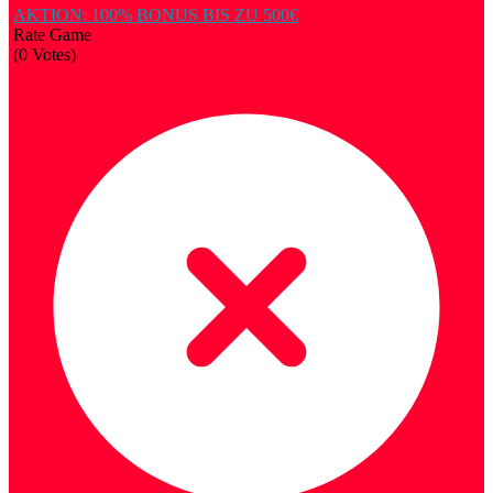
AKTION: 100% BONUS BIS ZU 500€
Rate Game
(
0
Votes)