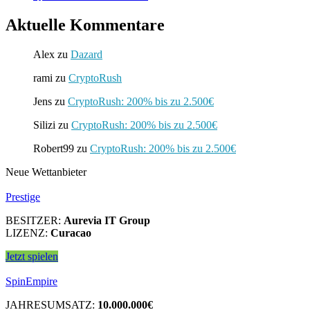
Aktuelle Kommentare
Alex
zu
Dazard
rami
zu
CryptoRush
Jens
zu
CryptoRush: 200% bis zu 2.500€
Silizi
zu
CryptoRush: 200% bis zu 2.500€
Robert99
zu
CryptoRush: 200% bis zu 2.500€
Neue Wettanbieter
Prestige
BESITZER:
Aurevia IT Group
LIZENZ:
Curacao
Jetzt spielen
SpinEmpire
JAHRESUMSATZ:
10.000.000€