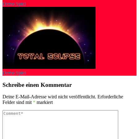
Demo Spiel
Demo Spiel
Schreibe einen Kommentar
Deine E-Mail-Adresse wird nicht veröffentlicht.
Erforderliche
Felder sind mit
*
markiert