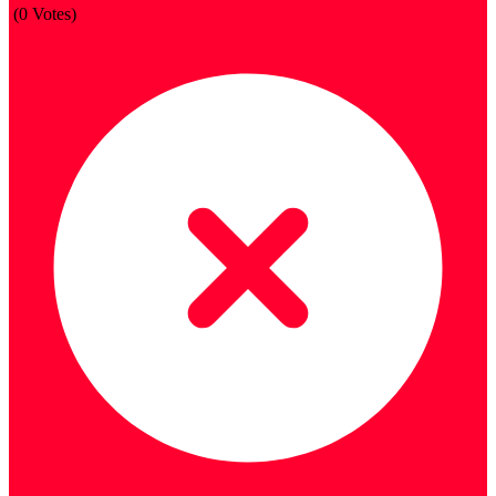
(
0
Votes)