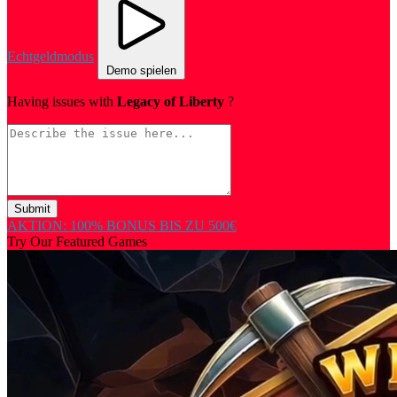
Echtgeldmodus
Demo spielen
Having issues with
Legacy of Liberty
?
Submit
AKTION: 100% BONUS BIS ZU 500€
Try Our Featured Games