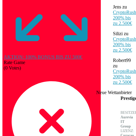
Jens
zu
CryptoRush
200% bis
zu 2.500€
Silizi
zu
CryptoRush
200% bis
zu 2.500€
AKTION: 100% BONUS BIS ZU 500€
Robert99
Rate Game
zu
(
0
Votes)
CryptoRush
200% bis
zu 2.500€
Neue Wettanbieter
Prestig
BESITZE
Aurevia
IT
Group
LIZENZ:
Curacao