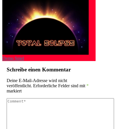
Demo Spiel
Schreibe einen Kommentar
Deine E-Mail-Adresse wird nicht
veröffentlicht.
Erforderliche Felder sind mit
*
markiert