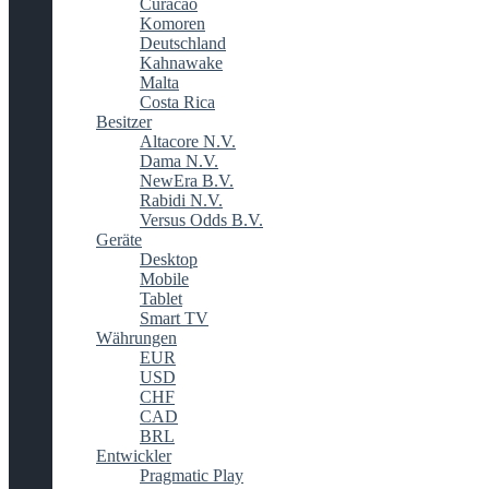
Curacao
Komoren
Deutschland
Kahnawake
Malta
Costa Rica
Besitzer
Altacore N.V.
Dama N.V.
NewEra B.V.
Rabidi N.V.
Versus Odds B.V.
Geräte
Desktop
Mobile
Tablet
Smart TV
Währungen
EUR
USD
CHF
CAD
BRL
Entwickler
Pragmatic Play