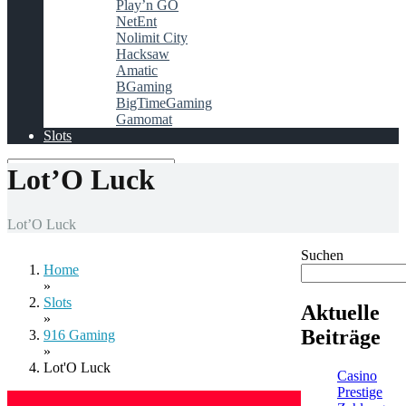
Play’n GO
NetEnt
Nolimit City
Hacksaw
Amatic
BGaming
BigTimeGaming
Gamomat
Slots
Lot’O Luck
Lot’O Luck
Suchen
Home
»
Slots
Aktuelle
»
Beiträge
916 Gaming
»
Lot'O Luck
Casino
Prestige