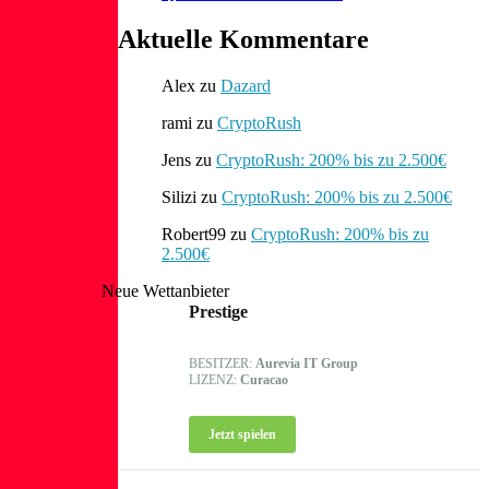
Aktuelle Kommentare
Alex
zu
Dazard
rami
zu
CryptoRush
Jens
zu
CryptoRush: 200% bis zu 2.500€
Silizi
zu
CryptoRush: 200% bis zu 2.500€
Robert99
zu
CryptoRush: 200% bis zu
2.500€
Neue Wettanbieter
Prestige
BESITZER:
Aurevia IT Group
LIZENZ:
Curacao
Jetzt spielen