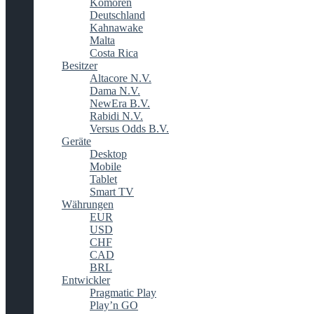
Komoren
Deutschland
Kahnawake
Malta
Costa Rica
Besitzer
Altacore N.V.
Dama N.V.
NewEra B.V.
Rabidi N.V.
Versus Odds B.V.
Geräte
Desktop
Mobile
Tablet
Smart TV
Währungen
EUR
USD
CHF
CAD
BRL
Entwickler
Pragmatic Play
Play’n GO