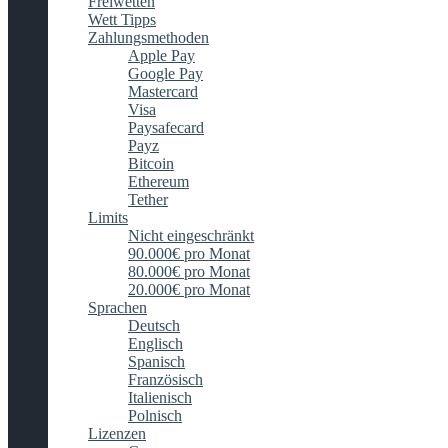
Freiwetten
Wett Tipps
Zahlungsmethoden
Apple Pay
Google Pay
Mastercard
Visa
Paysafecard
Payz
Bitcoin
Ethereum
Tether
Limits
Nicht eingeschränkt
90.000€ pro Monat
80.000€ pro Monat
20.000€ pro Monat
Sprachen
Deutsch
Englisch
Spanisch
Französisch
Italienisch
Polnisch
Lizenzen