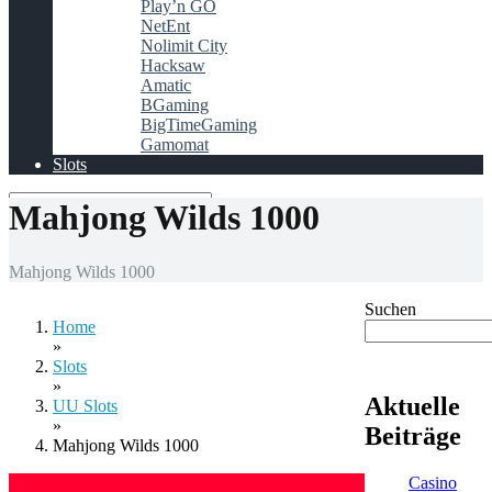
Play’n GO
NetEnt
Nolimit City
Hacksaw
Amatic
BGaming
BigTimeGaming
Gamomat
Slots
Mahjong Wilds 1000
Mahjong Wilds 1000
Suchen
Home
»
Slots
»
Aktuelle
UU Slots
»
Beiträge
Mahjong Wilds 1000
Casino