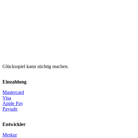
Glücksspiel kann süchtig machen.
Einzahlung
Mastercard
Visa
Apple Pay
Paysafe
Entwickler
Merkur