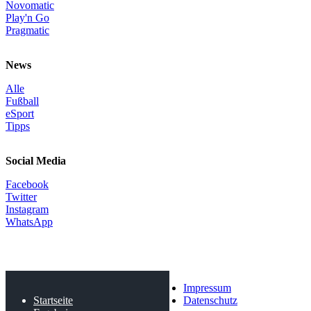
Novomatic
Play'n Go
Pragmatic
News
Alle
Fußball
eSport
Tipps
Social Media
Facebook
Twitter
Instagram
WhatsApp
© Copyright 2025
Impressum
Startseite
Datenschutz