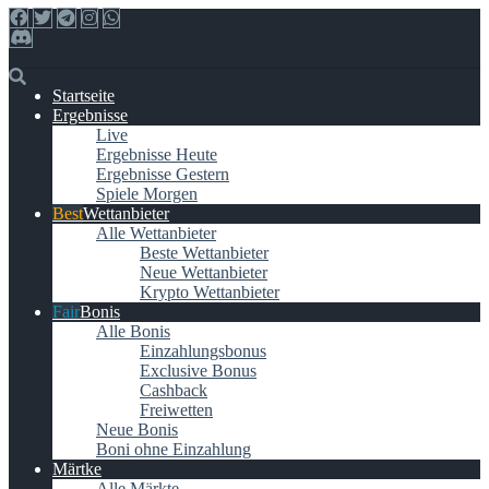
Startseite
Ergebnisse
Live
Ergebnisse Heute
Ergebnisse Gestern
Spiele Morgen
Wettanbieter
Alle Wettanbieter
Beste Wettanbieter
Neue Wettanbieter
Krypto Wettanbieter
Bonis
Alle Bonis
Einzahlungsbonus
Exclusive Bonus
Cashback
Freiwetten
Neue Bonis
Boni ohne Einzahlung
Märtke
Alle Märkte