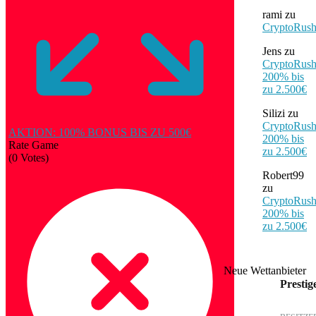
rami
zu
CryptoRus
Jens
zu
CryptoRush
200% bis
zu 2.500€
Silizi
zu
CryptoRush
AKTION: 100% BONUS BIS ZU 500€
200% bis
Rate Game
zu 2.500€
(
0
Votes)
Robert99
zu
CryptoRush
200% bis
zu 2.500€
Neue Wettanbieter
Prestig