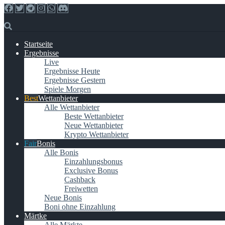
Startseite
Ergebnisse
Live
Ergebnisse Heute
Ergebnisse Gestern
Spiele Morgen
Wettanbieter
Alle Wettanbieter
Beste Wettanbieter
Neue Wettanbieter
Krypto Wettanbieter
Bonis
Alle Bonis
Einzahlungsbonus
Exclusive Bonus
Cashback
Freiwetten
Neue Bonis
Boni ohne Einzahlung
Märtke
Alle Märkte