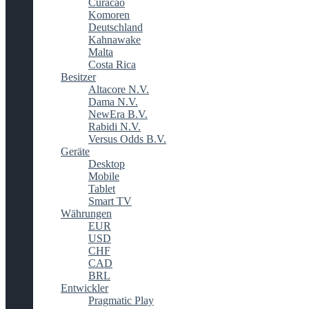
Curacao
Komoren
Deutschland
Kahnawake
Malta
Costa Rica
Besitzer
Altacore N.V.
Dama N.V.
NewEra B.V.
Rabidi N.V.
Versus Odds B.V.
Geräte
Desktop
Mobile
Tablet
Smart TV
Währungen
EUR
USD
CHF
CAD
BRL
Entwickler
Pragmatic Play