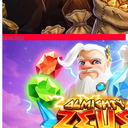
Demo Spiel