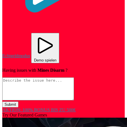
Echtgeldmodus
Demo spielen
Having issues with
Mines Disarm
?
Submit
AKTION: 100% BONUS BIS ZU 500€
Try Our Featured Games