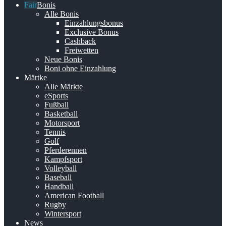
Bonis
Alle Bonis
Einzahlungsbonus
Exclusive Bonus
Cashback
Freiwetten
Neue Bonis
Boni ohne Einzahlung
Märtke
Alle Märkte
eSports
Fußball
Basketball
Motorsport
Tennis
Golf
Pferderennen
Kampfsport
Volleyball
Baseball
Handball
American Football
Rugby
Wintersport
News