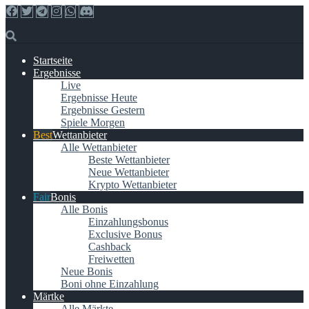
Startseite
Ergebnisse
Live
Ergebnisse Heute
Ergebnisse Gestern
Spiele Morgen
Wettanbieter
Alle Wettanbieter
Beste Wettanbieter
Neue Wettanbieter
Krypto Wettanbieter
Bonis
Alle Bonis
Einzahlungsbonus
Exclusive Bonus
Cashback
Freiwetten
Neue Bonis
Boni ohne Einzahlung
Märtke
Alle Märkte