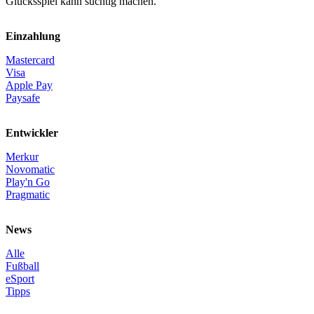
Glücksspiel kann süchtig machen.
Einzahlung
Mastercard
Visa
Apple Pay
Paysafe
Entwickler
Merkur
Novomatic
Play'n Go
Pragmatic
News
Alle
Fußball
eSport
Tipps