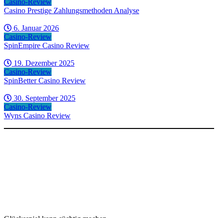
Casino-Review
Casino Prestige Zahlungsmethoden Analyse
6. Januar 2026
Casino-Review
SpinEmpire Casino Review
19. Dezember 2025
Casino-Review
SpinBetter Casino Review
30. September 2025
Casino-Review
Wyns Casino Review