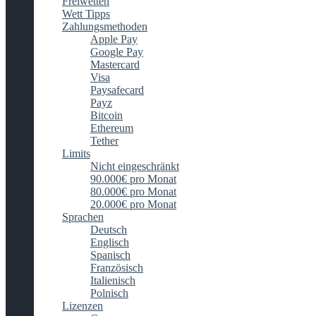
Freiwetten
Wett Tipps
Zahlungsmethoden
Apple Pay
Google Pay
Mastercard
Visa
Paysafecard
Payz
Bitcoin
Ethereum
Tether
Limits
Nicht eingeschränkt
90.000€ pro Monat
80.000€ pro Monat
20.000€ pro Monat
Sprachen
Deutsch
Englisch
Spanisch
Französisch
Italienisch
Polnisch
Lizenzen