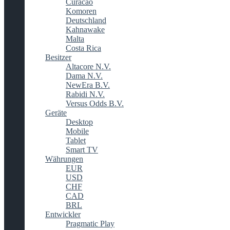
Curacao
Komoren
Deutschland
Kahnawake
Malta
Costa Rica
Besitzer
Altacore N.V.
Dama N.V.
NewEra B.V.
Rabidi N.V.
Versus Odds B.V.
Geräte
Desktop
Mobile
Tablet
Smart TV
Währungen
EUR
USD
CHF
CAD
BRL
Entwickler
Pragmatic Play