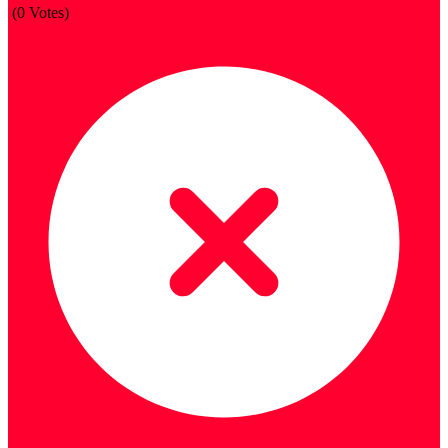
(
0
Votes)