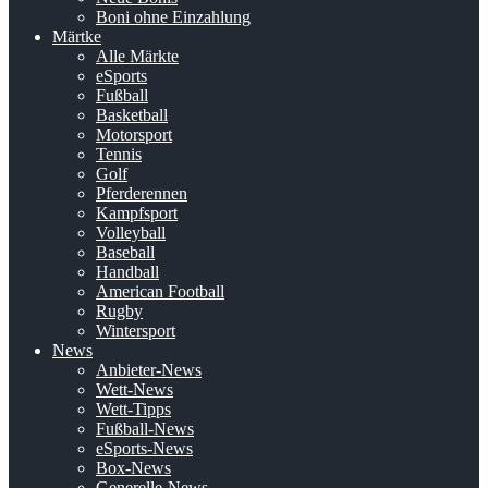
Boni ohne Einzahlung
Märtke
Alle Märkte
eSports
Fußball
Basketball
Motorsport
Tennis
Golf
Pferderennen
Kampfsport
Volleyball
Baseball
Handball
American Football
Rugby
Wintersport
News
Anbieter-News
Wett-News
Wett-Tipps
Fußball-News
eSports-News
Box-News
Generelle-News