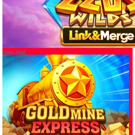
Demo Spiel