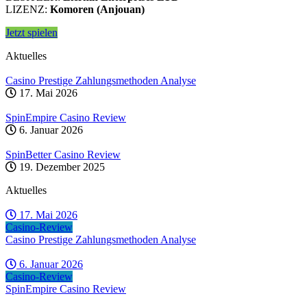
LIZENZ:
Komoren (Anjouan)
Jetzt spielen
Aktuelles
Casino Prestige Zahlungsmethoden Analyse
17. Mai 2026
SpinEmpire Casino Review
6. Januar 2026
SpinBetter Casino Review
19. Dezember 2025
Aktuelles
17. Mai 2026
Casino-Review
Casino Prestige Zahlungsmethoden Analyse
6. Januar 2026
Casino-Review
SpinEmpire Casino Review