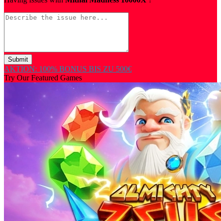
Submit
AKTION: 100% BONUS BIS ZU 500€
Try Our Featured Games