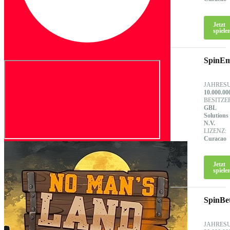
Jetzt
spiele
SpinEm
JAHRES
10.000.00
BESITZE
GBL
Solutions
N.V.
LIZENZ:
Curacao
Jetzt
spiele
SpinBe
JAHRES