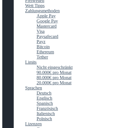
Freiwetten
Wett Tipps
Zahlungsmethoden
Apple Pay
Google Pay
Mastercard
Visa
Paysafecard
Payz
Bitcoin
Ethereum
Tether
Limits
Nicht eingeschränkt
90.000€ pro Monat
80.000€ pro Monat
20.000€ pro Monat
Sprachen
Deutsch
Englisch
Spanisch
Französisch
Italienisch
Polnisch
Lizenzen