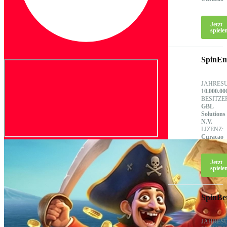
Jetzt
spiele
SpinEm
JAHRES
10.000.00
BESITZE
GBL
Solutions
N.V.
LIZENZ:
Curacao
Jetzt
spiele
SpinBe
JAHRES