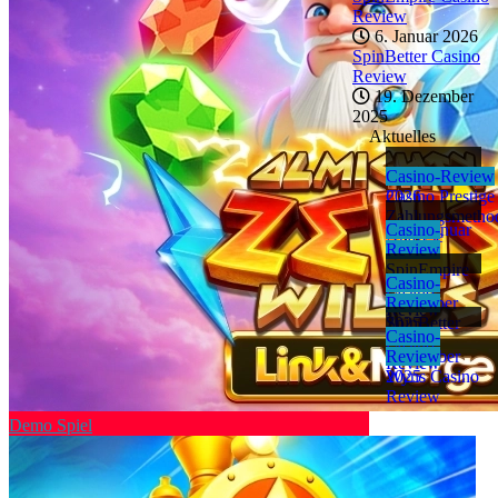
Review
6. Januar 2026
SpinBetter Casino
Review
19. Dezember
2025
Aktuelles
Casino-Review
17. Mai
2026
Casino Prestige
Zahlungsmetho
Casino-
6. Januar
Analyse
2026
Review
SpinEmpire
Casino-
19.
Casino
Dezember
Review
Review
2025
SpinBetter
Casino-
30.
Casino
September
Review
Review
2025
Wyns Casino
Review
Demo Spiel