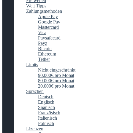
Freiwetten
Wett Tipps
Zahlungsmethoden
Apple Pay
Google Pay
Mastercard
Visa
Paysafecard
Payz
Bitcoin
Ethereum
Tether
Limits
Nicht eingeschränkt
90.000€ pro Monat
80.000€ pro Monat
20.000€ pro Monat
Sprachen
Deutsch
Englisch
Spanisch
Französisch
Italienisch
Polnisch
Lizenzen