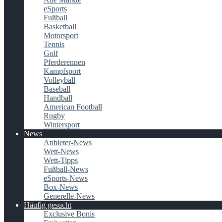
eSports
Fußball
Basketball
Motorsport
Tennis
Golf
Pferderennen
Kampfsport
Volleyball
Baseball
Handball
American Football
Rugby
Wintersport
News
Anbieter-News
Wett-News
Wett-Tipps
Fußball-News
eSports-News
Box-News
Generelle-News
Häufig gesucht
Exclusive Bonis