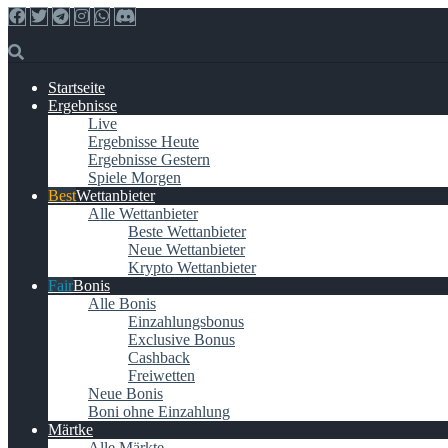
Startseite
Ergebnisse
Live
Ergebnisse Heute
Ergebnisse Gestern
Spiele Morgen
Wettanbieter
Alle Wettanbieter
Beste Wettanbieter
Neue Wettanbieter
Krypto Wettanbieter
Bonis
Alle Bonis
Einzahlungsbonus
Exclusive Bonus
Cashback
Freiwetten
Neue Bonis
Boni ohne Einzahlung
Märtke
Alle Märkte