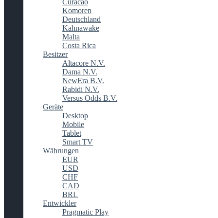
Curacao
Komoren
Deutschland
Kahnawake
Malta
Costa Rica
Besitzer
Altacore N.V.
Dama N.V.
NewEra B.V.
Rabidi N.V.
Versus Odds B.V.
Geräte
Desktop
Mobile
Tablet
Smart TV
Währungen
EUR
USD
CHF
CAD
BRL
Entwickler
Pragmatic Play