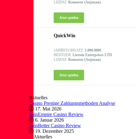
LIZENZ:
Komoren (Anjouan)
Jetzt spielen
QuickWin
JAHRESUMSATZ:
1.000.000€
BESITZER:
Liernin Enterprises LTD
LIZENZ:
Komoren (Anjouan)
Jetzt spielen
Aktuelles
Casino Prestige Zahlungsmethoden Analyse
17. Mai 2026
SpinEmpire Casino Review
6. Januar 2026
SpinBetter Casino Review
19. Dezember 2025
Aktuelles