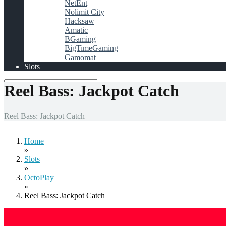
NetEnt
Nolimit City
Hacksaw
Amatic
BGaming
BigTimeGaming
Gamomat
Slots
Reel Bass: Jackpot Catch
Reel Bass: Jackpot Catch
Home
»
Slots
»
OctoPlay
»
Reel Bass: Jackpot Catch