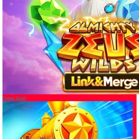
Demo Spiel