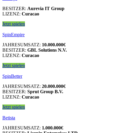
BESITZER:
Aurevia IT Group
LIZENZ:
Curacao
Jetzt spielen
SpinEmpire
JAHRESUMSATZ:
10.000.000€
BESITZER:
GBL Solutions N.V.
LIZENZ:
Curacao
Jetzt spielen
SpinBetter
JAHRESUMSATZ:
20.000.000€
BESITZER:
Sprut Group B.V.
LIZENZ:
Curacao
Jetzt spielen
Betista
JAHRESUMSATZ:
1.000.000€