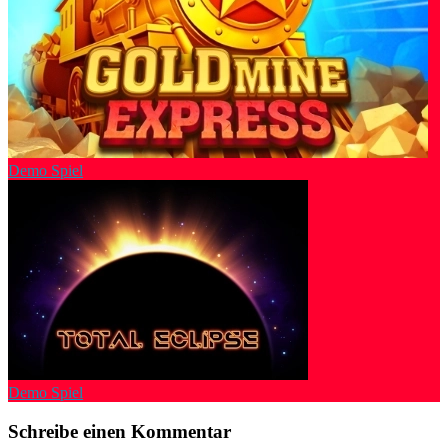
Demo Spiel
Demo Spiel
Schreibe einen Kommentar