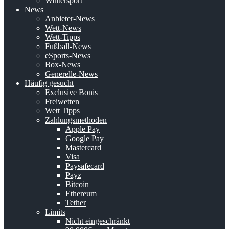
Wintersport
News
Anbieter-News
Wett-News
Wett-Tipps
Fußball-News
eSports-News
Box-News
Generelle-News
Häufig gesucht
Exclusive Bonis
Freiwetten
Wett Tipps
Zahlungsmethoden
Apple Pay
Google Pay
Mastercard
Visa
Paysafecard
Payz
Bitcoin
Ethereum
Tether
Limits
Nicht eingeschränkt