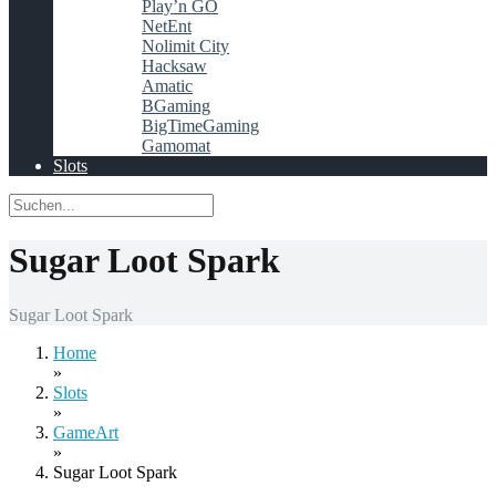
Play’n GO
NetEnt
Nolimit City
Hacksaw
Amatic
BGaming
BigTimeGaming
Gamomat
Slots
Sugar Loot Spark
Sugar Loot Spark
Home
»
Slots
»
GameArt
»
Sugar Loot Spark