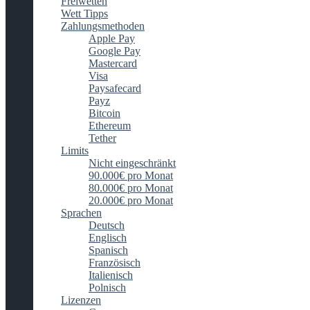
Freiwetten
Wett Tipps
Zahlungsmethoden
Apple Pay
Google Pay
Mastercard
Visa
Paysafecard
Payz
Bitcoin
Ethereum
Tether
Limits
Nicht eingeschränkt
90.000€ pro Monat
80.000€ pro Monat
20.000€ pro Monat
Sprachen
Deutsch
Englisch
Spanisch
Französisch
Italienisch
Polnisch
Lizenzen