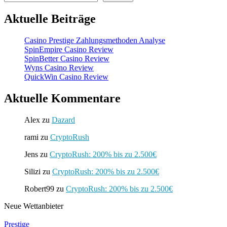
Aktuelle Beiträge
Casino Prestige Zahlungsmethoden Analyse
SpinEmpire Casino Review
SpinBetter Casino Review
Wyns Casino Review
QuickWin Casino Review
Aktuelle Kommentare
Alex
zu
Dazard
rami
zu
CryptoRush
Jens
zu
CryptoRush: 200% bis zu 2.500€
Silizi
zu
CryptoRush: 200% bis zu 2.500€
Robert99
zu
CryptoRush: 200% bis zu 2.500€
Neue Wettanbieter
Prestige