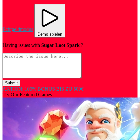
Echtgeldmodus
Demo spielen
Having issues with
Sugar Loot Spark
?
Submit
AKTION: 100% BONUS BIS ZU 500€
Try Our Featured Games