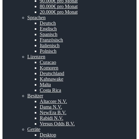
90.000€ pro Monat
80.000€ pro Monat
20.000€ pro Monat
Sprachen
Deutsch
Englisch
Spanisch
Französisch
Italienisch
Polnisch
Lizenzen
Curacao
Komoren
Deutschland
Kahnawake
Malta
Costa Rica
Besitzer
Altacore N.V.
Dama N.V.
NewEra B.V.
Rabidi N.V.
Versus Odds B.V.
Geräte
Desktop