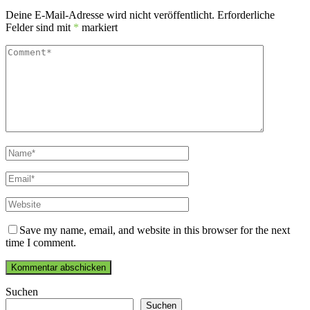
Deine E-Mail-Adresse wird nicht veröffentlicht.
Erforderliche
Felder sind mit
*
markiert
Save my name, email, and website in this browser for the next
time I comment.
Suchen
Suchen