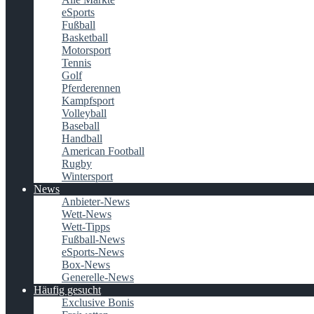
eSports
Fußball
Basketball
Motorsport
Tennis
Golf
Pferderennen
Kampfsport
Volleyball
Baseball
Handball
American Football
Rugby
Wintersport
News
Anbieter-News
Wett-News
Wett-Tipps
Fußball-News
eSports-News
Box-News
Generelle-News
Häufig gesucht
Exclusive Bonis