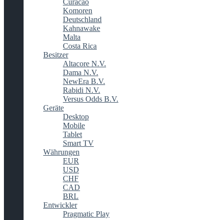
Curacao
Komoren
Deutschland
Kahnawake
Malta
Costa Rica
Besitzer
Altacore N.V.
Dama N.V.
NewEra B.V.
Rabidi N.V.
Versus Odds B.V.
Geräte
Desktop
Mobile
Tablet
Smart TV
Währungen
EUR
USD
CHF
CAD
BRL
Entwickler
Pragmatic Play