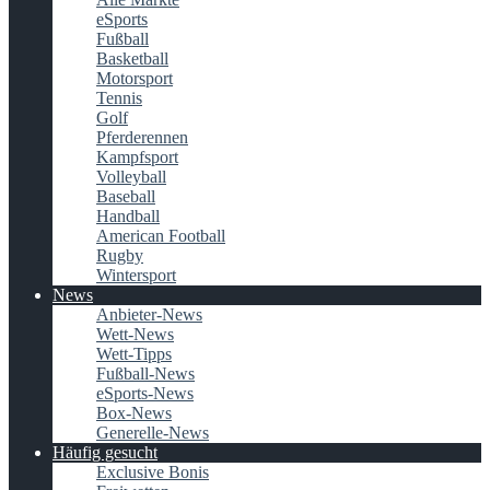
eSports
Fußball
Basketball
Motorsport
Tennis
Golf
Pferderennen
Kampfsport
Volleyball
Baseball
Handball
American Football
Rugby
Wintersport
News
Anbieter-News
Wett-News
Wett-Tipps
Fußball-News
eSports-News
Box-News
Generelle-News
Häufig gesucht
Exclusive Bonis