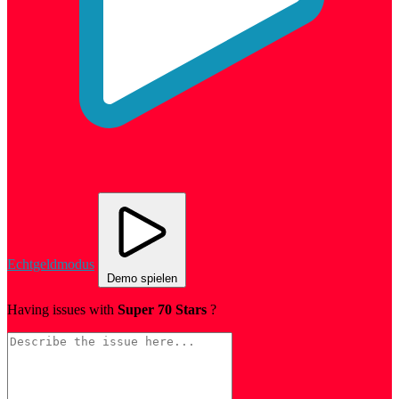
Echtgeldmodus
Demo spielen
Having issues with
Super 70 Stars
?