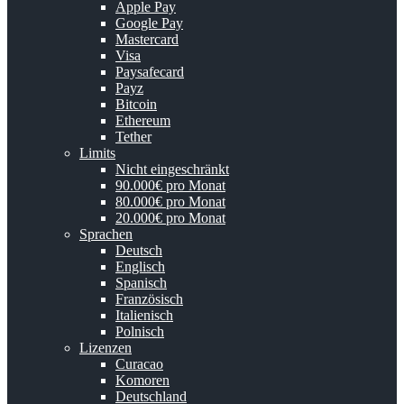
Apple Pay
Google Pay
Mastercard
Visa
Paysafecard
Payz
Bitcoin
Ethereum
Tether
Limits
Nicht eingeschränkt
90.000€ pro Monat
80.000€ pro Monat
20.000€ pro Monat
Sprachen
Deutsch
Englisch
Spanisch
Französisch
Italienisch
Polnisch
Lizenzen
Curacao
Komoren
Deutschland