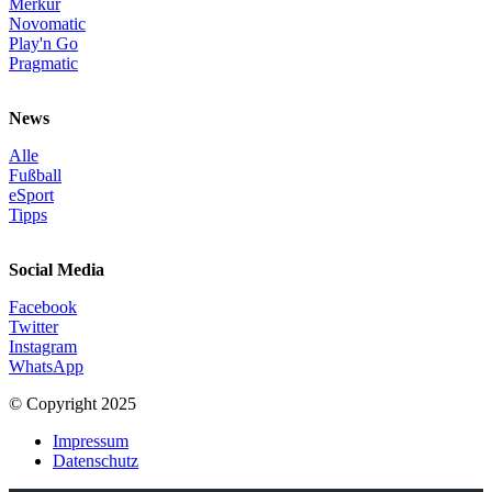
Merkur
Novomatic
Play'n Go
Pragmatic
News
Alle
Fußball
eSport
Tipps
Social Media
Facebook
Twitter
Instagram
WhatsApp
© Copyright 2025
Impressum
Datenschutz