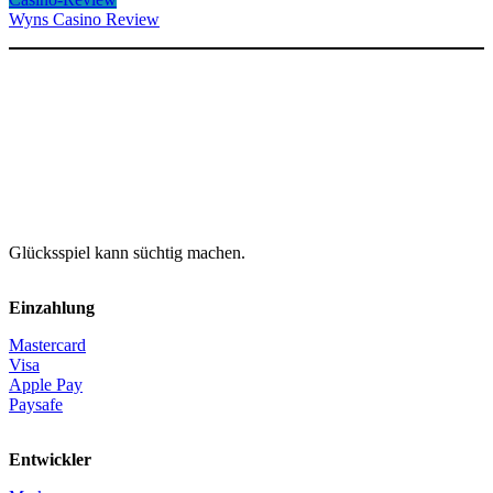
Wyns Casino Review
Glücksspiel kann süchtig machen.
Einzahlung
Mastercard
Visa
Apple Pay
Paysafe
Entwickler