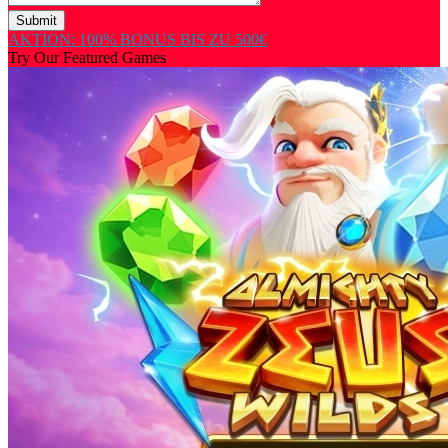
Submit
AKTION: 100% BONUS BIS ZU 500€
Try Our Featured Games