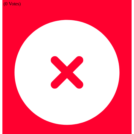
(
0
Votes)