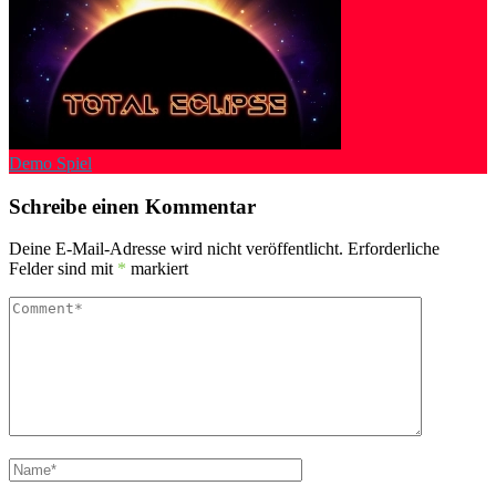
Demo Spiel
Schreibe einen Kommentar
Deine E-Mail-Adresse wird nicht veröffentlicht.
Erforderliche
Felder sind mit
*
markiert