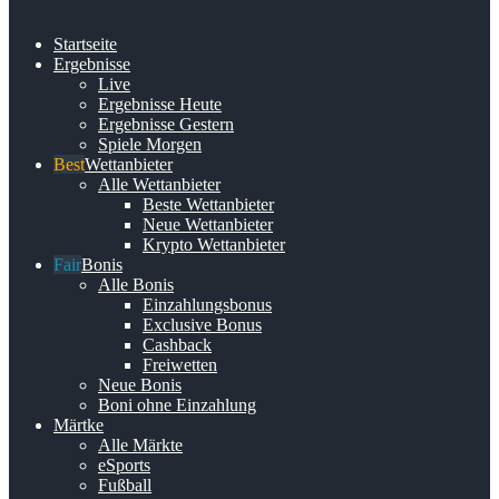
Startseite
Ergebnisse
Live
Ergebnisse Heute
Ergebnisse Gestern
Spiele Morgen
Wettanbieter
Alle Wettanbieter
Beste Wettanbieter
Neue Wettanbieter
Krypto Wettanbieter
Bonis
Alle Bonis
Einzahlungsbonus
Exclusive Bonus
Cashback
Freiwetten
Neue Bonis
Boni ohne Einzahlung
Märtke
Alle Märkte
eSports
Fußball