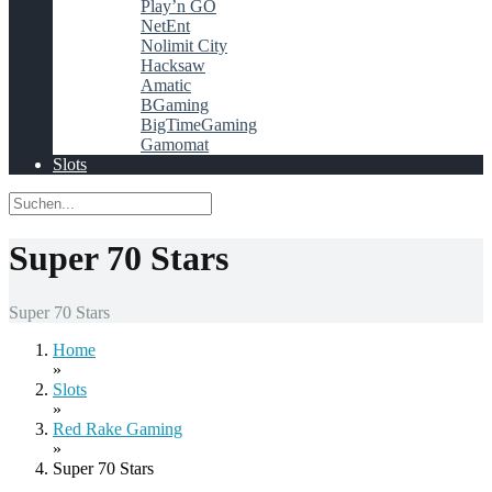
Play’n GO
NetEnt
Nolimit City
Hacksaw
Amatic
BGaming
BigTimeGaming
Gamomat
Slots
Super 70 Stars
Super 70 Stars
Home
»
Slots
»
Red Rake Gaming
»
Super 70 Stars