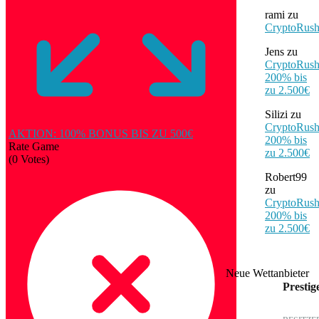
rami
zu
CryptoRus
Jens
zu
CryptoRush
200% bis
zu 2.500€
Silizi
zu
CryptoRush
AKTION: 100% BONUS BIS ZU 500€
200% bis
Rate Game
zu 2.500€
(
0
Votes)
Robert99
zu
CryptoRush
200% bis
zu 2.500€
Neue Wettanbieter
Prestig