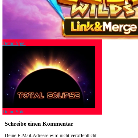
Demo Spiel
Demo Spiel
Schreibe einen Kommentar
Deine E-Mail-Adresse wird nicht veröffentlicht.