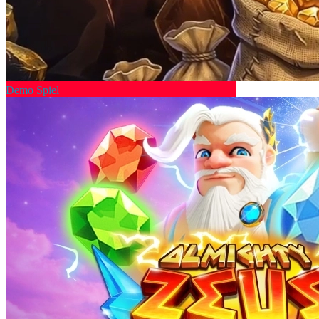
Demo Spiel