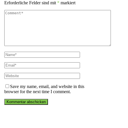
Erforderliche Felder sind mit
*
markiert
Save my name, email, and website in this
browser for the next time I comment.