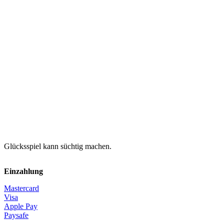
Glücksspiel kann süchtig machen.
Einzahlung
Mastercard
Visa
Apple Pay
Paysafe