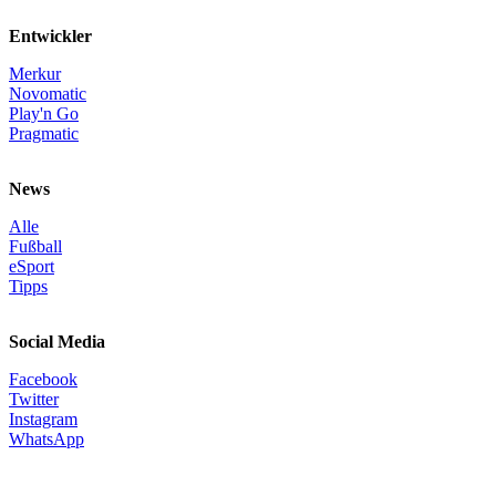
Entwickler
Merkur
Novomatic
Play'n Go
Pragmatic
News
Alle
Fußball
eSport
Tipps
Social Media
Facebook
Twitter
Instagram
WhatsApp