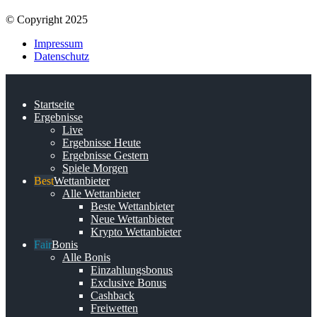
© Copyright 2025
Impressum
Datenschutz
Startseite
Ergebnisse
Live
Ergebnisse Heute
Ergebnisse Gestern
Spiele Morgen
Wettanbieter
Alle Wettanbieter
Beste Wettanbieter
Neue Wettanbieter
Krypto Wettanbieter
Bonis
Alle Bonis
Einzahlungsbonus
Exclusive Bonus
Cashback
Freiwetten