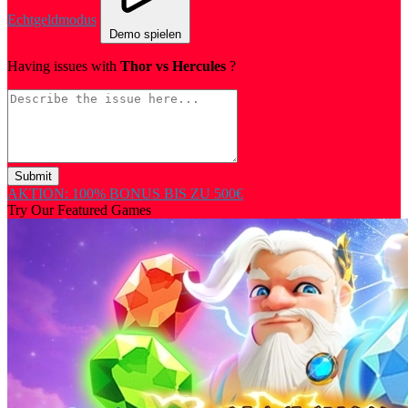
Echtgeldmodus
Demo spielen
Having issues with
Thor vs Hercules
?
Submit
AKTION: 100% BONUS BIS ZU 500€
Try Our Featured Games