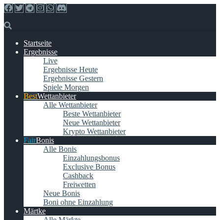
Startseite
Ergebnisse
Live
Ergebnisse Heute
Ergebnisse Gestern
Spiele Morgen
Wettanbieter
Alle Wettanbieter
Beste Wettanbieter
Neue Wettanbieter
Krypto Wettanbieter
Bonis
Alle Bonis
Einzahlungsbonus
Exclusive Bonus
Cashback
Freiwetten
Neue Bonis
Boni ohne Einzahlung
Märtke
Alle Märkte