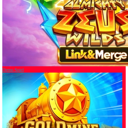
Demo Spiel