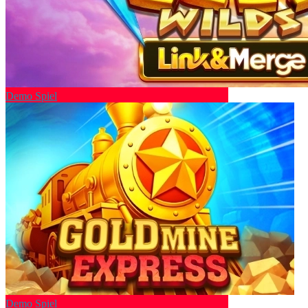
Demo Spiel
Demo Spiel