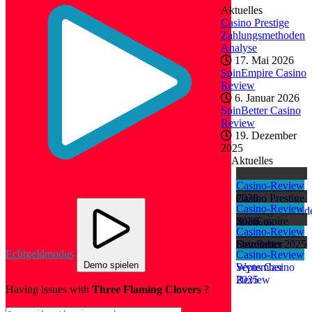
Aktuelles
Casino Prestige
Zahlungsmethoden
Analyse
17. Mai 2026
SpinEmpire Casino
Review
6. Januar 2026
SpinBetter Casino
Review
19. Dezember
2025
Aktuelles
Casino-Review
17. Mai
2026
Casino Prestige
Casino-Review
6. Januar
Zahlungsmethod
2026
SpinEmpire
Analyse
Casino-Review
19.
Casino Review
Dezember 2025
SpinBetter
Echtgeldmodus
Casino-Review
30.
Casino Review
Demo spielen
September
Wyns Casino
2025
Review
Having issues with
Three Flaming Clovers
?