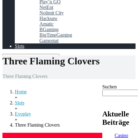
Play’n GO
NetEnt
Nolimit City
Hacksaw
Amatic
BGaming
BigTimeGaming
Gamomat
Slots
Three Flaming Clovers
Three Flaming Clovers
Suchen
Home
»
Slots
»
Aktuelle
Evoplay
»
Beiträge
Three Flaming Clovers
Casino