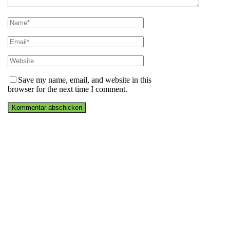
Save my name, email, and website in this
browser for the next time I comment.