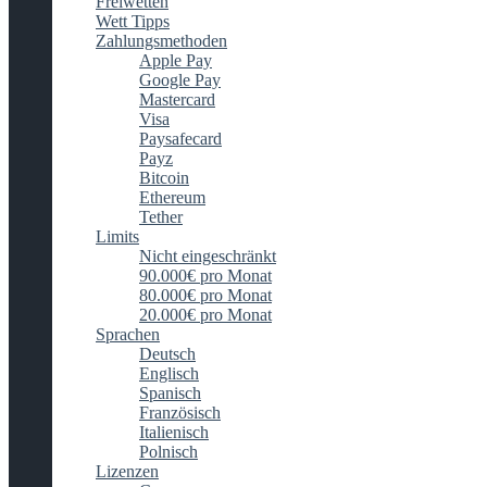
Freiwetten
Wett Tipps
Zahlungsmethoden
Apple Pay
Google Pay
Mastercard
Visa
Paysafecard
Payz
Bitcoin
Ethereum
Tether
Limits
Nicht eingeschränkt
90.000€ pro Monat
80.000€ pro Monat
20.000€ pro Monat
Sprachen
Deutsch
Englisch
Spanisch
Französisch
Italienisch
Polnisch
Lizenzen