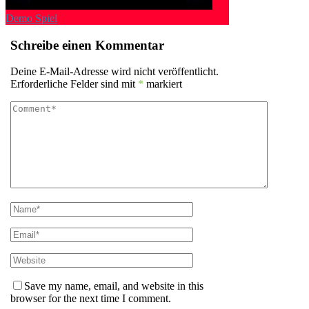
Demo Spiel
Schreibe einen Kommentar
Deine E-Mail-Adresse wird nicht veröffentlicht.
Erforderliche Felder sind mit
*
markiert
Save my name, email, and website in this
browser for the next time I comment.