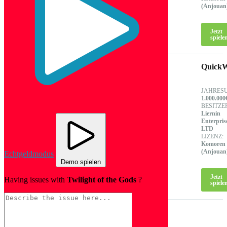
(Anjouan
Jetzt
spiele
Quick
JAHRES
1.000.000
BESITZE
Liernin
Enterpris
LTD
LIZENZ:
Komoren
(Anjouan
Echtgeldmodus
Demo spielen
Jetzt
Having issues with
Twilight of the Gods
?
spiele