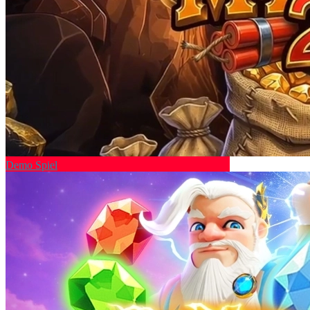
Demo Spiel