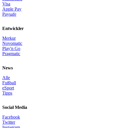
Visa
Apple Pay
Paysafe
Entwickler
Merkur
Novomatic
Play'n Go
Pragmatic
News
Alle
Fußball
eSport
Tipps
Social Media
Facebook
Twitter
Instagram