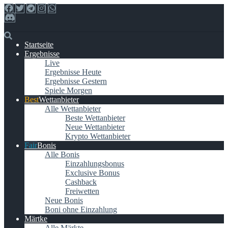
Startseite
Ergebnisse
Live
Ergebnisse Heute
Ergebnisse Gestern
Spiele Morgen
Wettanbieter
Alle Wettanbieter
Beste Wettanbieter
Neue Wettanbieter
Krypto Wettanbieter
Bonis
Alle Bonis
Einzahlungsbonus
Exclusive Bonus
Cashback
Freiwetten
Neue Bonis
Boni ohne Einzahlung
Märtke
Alle Märkte