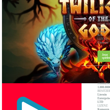
SpinBe
JAHRES
20.000.00
BESITZE
Sprut
Group
B.V.
LIZENZ:
Curacao
Jetzt
spiele
Betista
JAHRES
1.000.000
BESITZE
Liernin
Enterpris
LTD
LIZENZ:
Komoren