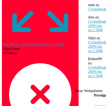
rami
zu
CryptoRus
Jens
zu
CryptoRush
200% bis
zu 2.500€
Silizi
zu
CryptoRush
AKTION: 100% BONUS BIS ZU 500€
200% bis
Rate Game
zu 2.500€
(
0
Votes)
Robert99
zu
CryptoRush
200% bis
zu 2.500€
Neue Wettanbieter
Prestig