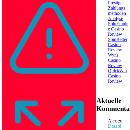
Prestige
Zahlungs
methoden
Analyse
SpinEmpir
e Casino
Review
SpinBetter
Casino
Review
Wyns
Casino
Review
QuickWin
Casino
Review
Aktuelle
Kommenta
Alex
zu
Dazard