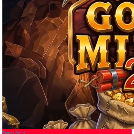
Demo Spiel