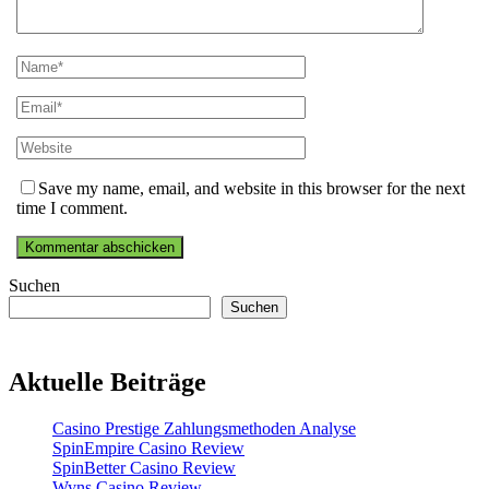
Save my name, email, and website in this browser for the next
time I comment.
Suchen
Suchen
Aktuelle Beiträge
Casino Prestige Zahlungsmethoden Analyse
SpinEmpire Casino Review
SpinBetter Casino Review
Wyns Casino Review