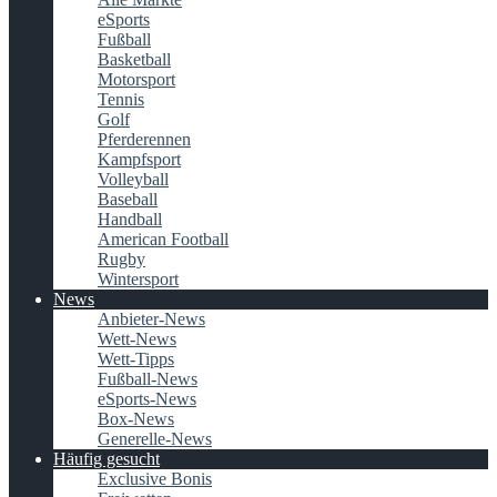
eSports
Fußball
Basketball
Motorsport
Tennis
Golf
Pferderennen
Kampfsport
Volleyball
Baseball
Handball
American Football
Rugby
Wintersport
News
Anbieter-News
Wett-News
Wett-Tipps
Fußball-News
eSports-News
Box-News
Generelle-News
Häufig gesucht
Exclusive Bonis