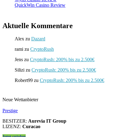
QuickWin Casino Review
Aktuelle Kommentare
Alex
zu
Dazard
rami
zu
CryptoRush
Jens
zu
CryptoRush: 200% bis zu 2.500€
Silizi
zu
CryptoRush: 200% bis zu 2.500€
Robert99
zu
CryptoRush: 200% bis zu 2.500€
Neue Wettanbieter
Prestige
BESITZER:
Aurevia IT Group
LIZENZ:
Curacao
Jetzt spielen