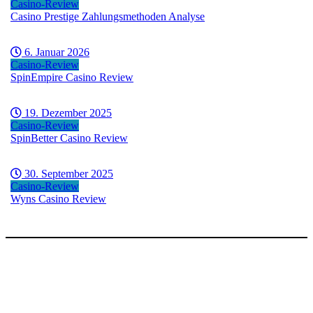
Casino-Review
Casino Prestige Zahlungsmethoden Analyse
6. Januar 2026
Casino-Review
SpinEmpire Casino Review
19. Dezember 2025
Casino-Review
SpinBetter Casino Review
30. September 2025
Casino-Review
Wyns Casino Review