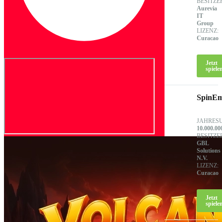
BESITZE
Aurevia
IT
Group
LIZENZ:
Curacao
Jetzt
spiele
SpinEm
JAHRES
10.000.00
BESITZE
GBL
Solutions
N.V.
LIZENZ:
Curacao
Jetzt
spiele