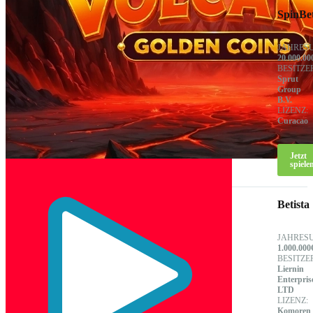
SpinBe
JAHRES
20.000.00
BESITZE
Sprut
Group
B.V.
LIZENZ:
Curacao
Jetzt
spiele
Betista
JAHRES
1.000.000
BESITZE
Liernin
Enterpris
LTD
LIZENZ:
Komoren