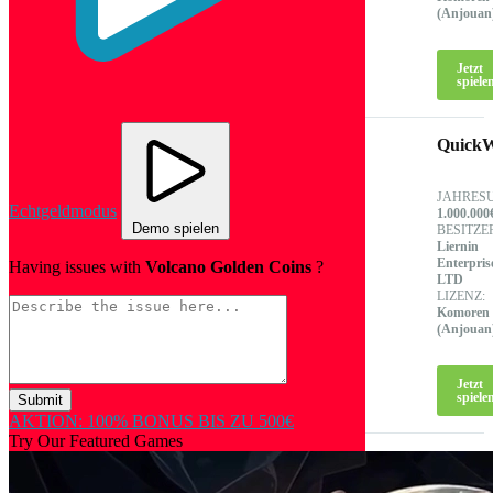
(Anjouan
Jetzt
spiele
Quick
JAHRES
Echtgeldmodus
1.000.000
Demo spielen
BESITZE
Liernin
Enterpris
Having issues with
Volcano Golden Coins
?
LTD
LIZENZ:
Komoren
(Anjouan
Jetzt
spiele
Submit
AKTION: 100% BONUS BIS ZU 500€
Try Our Featured Games