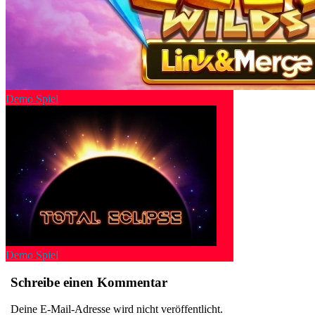
Demo Spiel
Demo Spiel
Schreibe einen Kommentar
Deine E-Mail-Adresse wird nicht veröffentlicht.