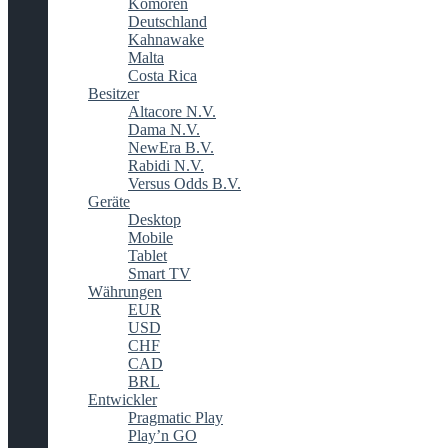
Komoren
Deutschland
Kahnawake
Malta
Costa Rica
Besitzer
Altacore N.V.
Dama N.V.
NewEra B.V.
Rabidi N.V.
Versus Odds B.V.
Geräte
Desktop
Mobile
Tablet
Smart TV
Währungen
EUR
USD
CHF
CAD
BRL
Entwickler
Pragmatic Play
Play’n GO