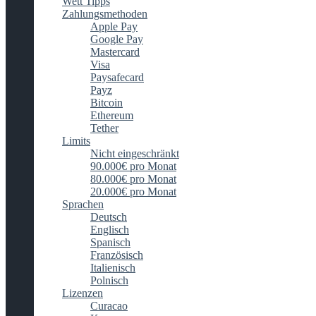
Wett Tipps
Zahlungsmethoden
Apple Pay
Google Pay
Mastercard
Visa
Paysafecard
Payz
Bitcoin
Ethereum
Tether
Limits
Nicht eingeschränkt
90.000€ pro Monat
80.000€ pro Monat
20.000€ pro Monat
Sprachen
Deutsch
Englisch
Spanisch
Französisch
Italienisch
Polnisch
Lizenzen
Curacao