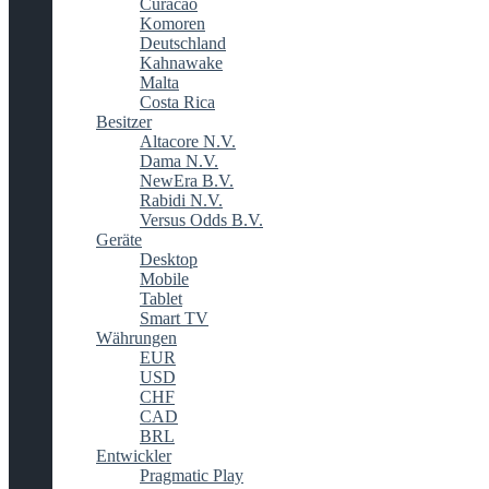
Curacao
Komoren
Deutschland
Kahnawake
Malta
Costa Rica
Besitzer
Altacore N.V.
Dama N.V.
NewEra B.V.
Rabidi N.V.
Versus Odds B.V.
Geräte
Desktop
Mobile
Tablet
Smart TV
Währungen
EUR
USD
CHF
CAD
BRL
Entwickler
Pragmatic Play