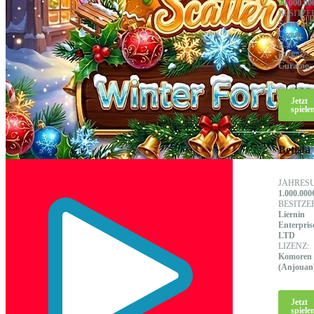
20.000.00
BESITZE
Sprut
Group
B.V.
LIZENZ:
Curacao
Jetzt
spiele
Betista
JAHRES
1.000.000
BESITZE
Liernin
Enterpris
LTD
LIZENZ:
Komoren
(Anjouan
Jetzt
spiele