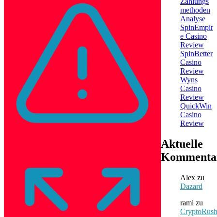
Zahlungs
methoden
Analyse
SpinEmpir
e Casino
Review
SpinBetter
Casino
Review
Wyns
Casino
Review
QuickWin
Casino
Review
Aktuelle
Kommenta
Alex
zu
Dazard
rami
zu
CryptoRus