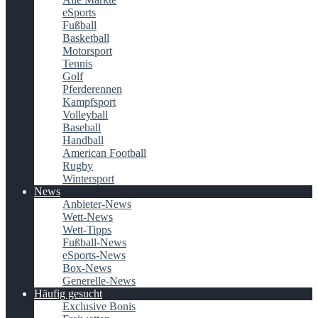
eSports
Fußball
Basketball
Motorsport
Tennis
Golf
Pferderennen
Kampfsport
Volleyball
Baseball
Handball
American Football
Rugby
Wintersport
News
Anbieter-News
Wett-News
Wett-Tipps
Fußball-News
eSports-News
Box-News
Generelle-News
Häufig gesucht
Exclusive Bonis