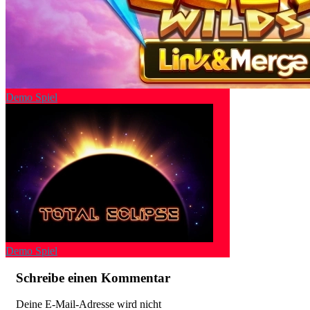
Demo Spiel
Demo Spiel
Schreibe einen Kommentar
Deine E-Mail-Adresse wird nicht