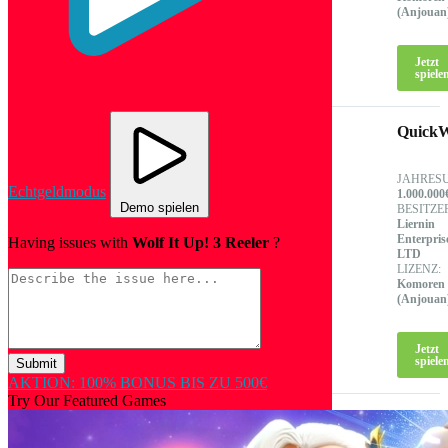
(Anjouan
Jetzt
spiele
Quick
JAHRES
Echtgeldmodus
1.000.000
Demo spielen
BESITZE
Liernin
Enterpris
Having issues with
Wolf It Up! 3 Reeler
?
LTD
LIZENZ:
Komoren
(Anjouan
Jetzt
spiele
Submit
AKTION: 100% BONUS BIS ZU 500€
Try Our Featured Games