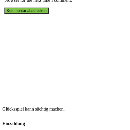
browser for the next time I comment.
Glücksspiel kann süchtig machen.
Einzahlung