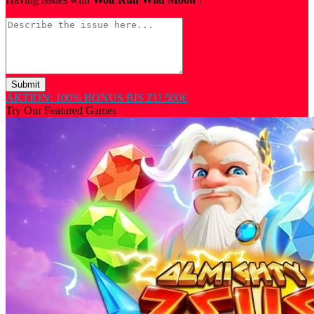
Submit
AKTION: 100% BONUS BIS ZU 500€
Try Our Featured Games