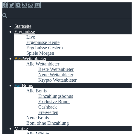
Startseite
Ergebnisse
Live
Ergebnisse Heute
Ergebnisse Gestern
Spiele Morgen
Wettanbieter
Alle Wettanbieter
Beste Wettanbieter
Neue Wettanbieter
Krypto Wettanbieter
Bonis
Alle Bonis
Einzahlungsbonus
Exclusive Bonus
Cashback
Freiwetten
Neue Bonis
Boni ohne Einzahlung
Märtke
Alle Märkte