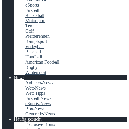
eSports
Fußball
Basketball
Motorsport
Tennis
Golf
Pferderennen
Kampfsport
Volleyball
Baseball
Handball
American Football
Rugby
Wintersport
News
Anbieter-News
Wett-News
Wett-Tipps
Fußball-News
eSports-News
Box-News
Generelle-News
Häufig gesucht
Exclusive Bonis