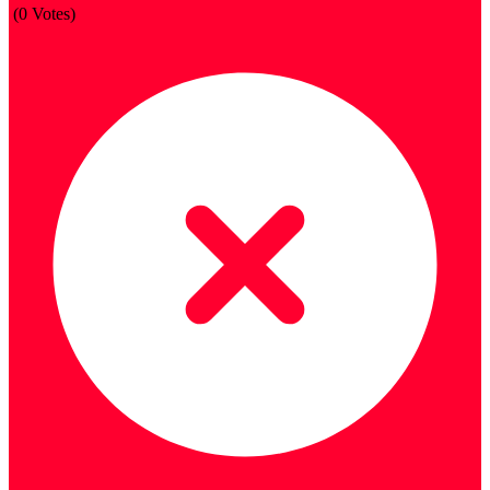
(
0
Votes)