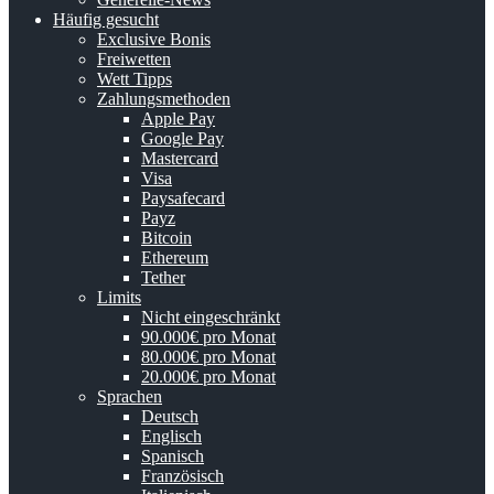
Häufig gesucht
Exclusive Bonis
Freiwetten
Wett Tipps
Zahlungsmethoden
Apple Pay
Google Pay
Mastercard
Visa
Paysafecard
Payz
Bitcoin
Ethereum
Tether
Limits
Nicht eingeschränkt
90.000€ pro Monat
80.000€ pro Monat
20.000€ pro Monat
Sprachen
Deutsch
Englisch
Spanisch
Französisch