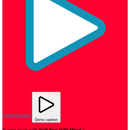
Echtgeldmodus
Demo spielen
Having issues with
Wolf Run Wild Moon
?