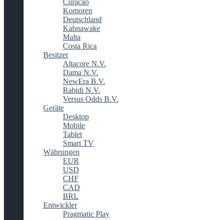
Curacao
Komoren
Deutschland
Kahnawake
Malta
Costa Rica
Besitzer
Altacore N.V.
Dama N.V.
NewEra B.V.
Rabidi N.V.
Versus Odds B.V.
Geräte
Desktop
Mobile
Tablet
Smart TV
Währungen
EUR
USD
CHF
CAD
BRL
Entwickler
Pragmatic Play