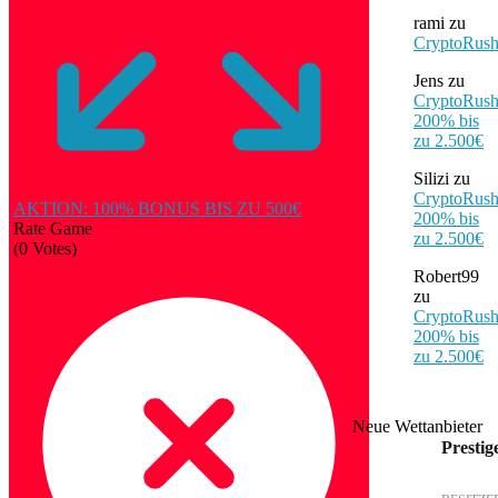
rami
zu
CryptoRus
Jens
zu
CryptoRush
200% bis
zu 2.500€
Silizi
zu
CryptoRush
AKTION: 100% BONUS BIS ZU 500€
200% bis
Rate Game
zu 2.500€
(
0
Votes)
Robert99
zu
CryptoRush
200% bis
zu 2.500€
Neue Wettanbieter
Prestig