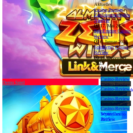
Aktuelles
Casino Prestige
Zahlungsmethoden
Analyse
17. Mai 2026
SpinEmpire Casino
Review
6. Januar 2026
SpinBetter Casino
Review
19. Dezember
2025
Aktuelles
Casino-Review
17. Mai
Demo Spiel
2026
Casino Prestige
Casino-Review
6. Januar
Zahlungsmethod
2026
SpinEmpire
Analyse
Casino-Review
19.
Casino Review
Dezember 2025
SpinBetter
Casino-Review
30.
Casino Review
September
Wyns Casino
2025
Review