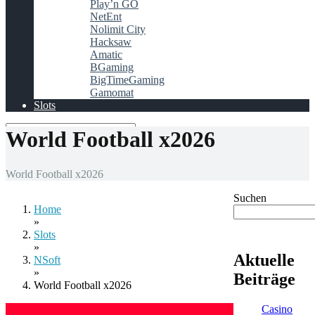
Play’n GO
NetEnt
Nolimit City
Hacksaw
Amatic
BGaming
BigTimeGaming
Gamomat
Slots
World Football x2026
World Football x2026
Suchen
Home
»
Slots
»
Aktuelle
NSoft
»
Beiträge
World Football x2026
Casino