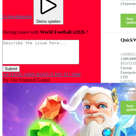
(Anjouan
Echtgeldmodus
Jetzt
Demo spielen
spiele
Having issues with
World Football x2026
?
Quick
JAHRES
1.000.000
BESITZE
Liernin
Submit
Enterpris
AKTION: 100% BONUS BIS ZU 500€
LTD
Try Our Featured Games
LIZENZ:
Komoren
(Anjouan
Jetzt
spiele